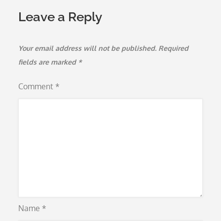
Leave a Reply
Your email address will not be published.
Required
fields are marked
*
Comment
*
Name
*