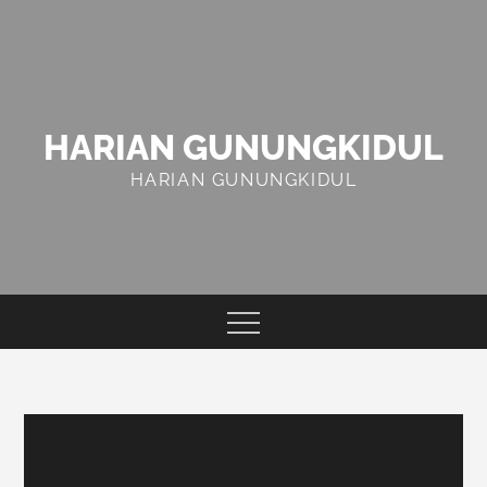
Skip
to
content
HARIAN GUNUNGKIDUL
HARIAN GUNUNGKIDUL