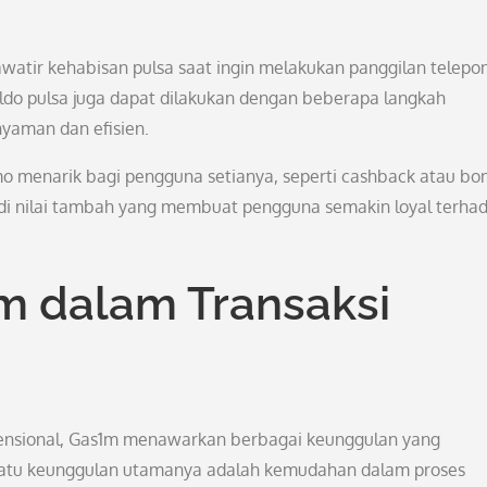
atir kehabisan pulsa saat ingin melakukan panggilan telepo
aldo pulsa juga dapat dilakukan dengan beberapa langkah
yaman dan efisien.
o menarik bagi pengguna setianya, seperti cashback atau bo
jadi nilai tambah yang membuat pengguna semakin loyal terha
 dalam Transaksi
ensional, Gas1m menawarkan berbagai keunggulan yang
satu keunggulan utamanya adalah kemudahan dalam proses