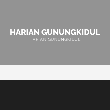
HARIAN GUNUNGKIDUL
HARIAN GUNUNGKIDUL