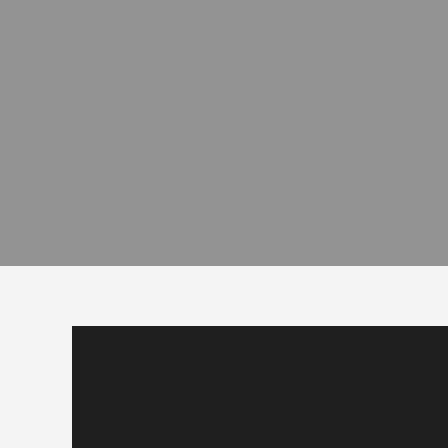
Skip
to
content