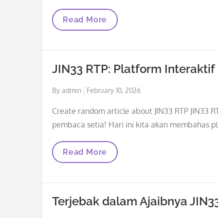
Menggali
Read More
Lebih
Dalam
SIR303
DAFTAR
JIN33 RTP: Platform Interakti
Posted
By
admin
February 10, 2026
on
Create random article about JIN33 RTP JIN33 R
pembaca setia! Hari ini kita akan membahas p
JIN33
Read More
RTP:
Platform
Interaktif
Untuk
Masyarakat
Terjebak dalam Ajaibnya JIN33