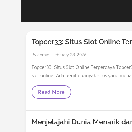
Topcer33: Situs Slot Online T
Posted
By
admin
February 28, 2026
on
Topcer33: Situs Slot Online Terpercaya Topcer
slot online! Ada begitu banyak situs yang men
Topcer33:
Read More
Situs
Slot
Online
Terpercaya
Menjelajahi Dunia Menarik dar