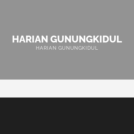
HARIAN GUNUNGKIDUL
HARIAN GUNUNGKIDUL