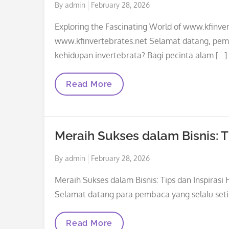
Posted
By
admin
February 28, 2026
on
Exploring the Fascinating World of www.kfinve
www.kfinvertebrates.net Selamat datang, pe
kehidupan invertebrata? Bagi pecinta alam […]
Menjelajahi
Read More
Dunia
Menarik
Dari
Www.kfinvertebrates.net
Meraih Sukses dalam Bisnis: T
Posted
By
admin
February 28, 2026
on
Meraih Sukses dalam Bisnis: Tips dan Inspirasi 
Selamat datang para pembaca yang selalu setia
Meraih
Read More