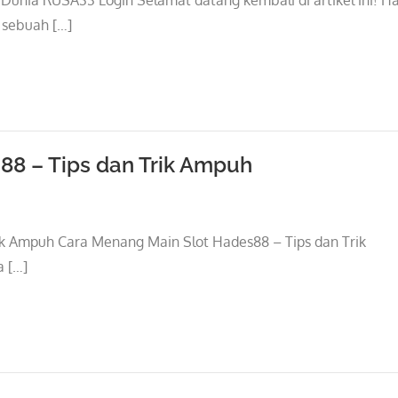
unia RUSA33 Login Selamat datang kembali di artikel ini! Ha
 sebuah […]
88 – Tips dan Trik Ampuh
ik Ampuh Cara Menang Main Slot Hades88 – Tips dan Trik
 […]