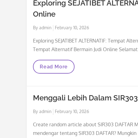
Exploring SEJATIBET ALTERNAT
Tips
Dan
Online
Trik
Ampuh
Posted
By
admin
February 10, 2026
on
Exploring SEJATIBET ALTERNATIF: Tempat Altern
Tempat Alternatif Bermain Judi Online Selamat 
Exploring
Read More
SEJATIBET
ALTERNATIF:
Tempat
Alternatif
Bermain
Menggali Lebih Dalam SIR30
Judi
Online
Posted
By
admin
February 10, 2026
on
Create random article about SIR303 DAFTAR 
mendengar tentang SIR303 DAFTAR? Mungkin bag