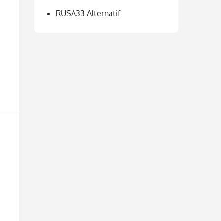
RUSA33 Alternatif