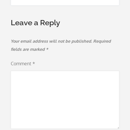
Leave a Reply
Your email address will not be published.
Required
fields are marked
*
Comment
*