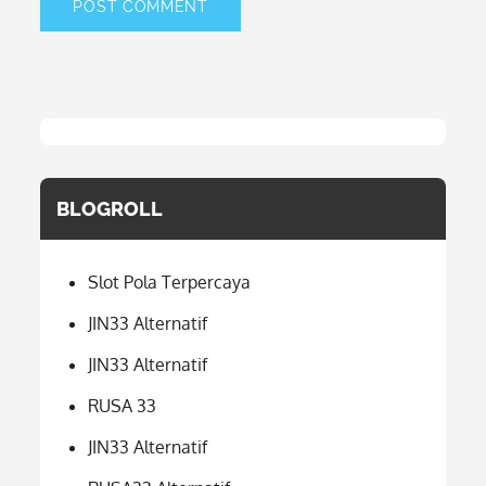
BLOGROLL
Slot Pola Terpercaya
JIN33 Alternatif
JIN33 Alternatif
RUSA 33
JIN33 Alternatif