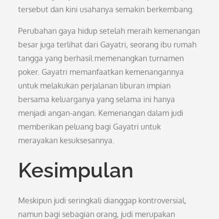
tersebut dan kini usahanya semakin berkembang.
Perubahan gaya hidup setelah meraih kemenangan
besar juga terlihat dari Gayatri, seorang ibu rumah
tangga yang berhasil memenangkan turnamen
poker. Gayatri memanfaatkan kemenangannya
untuk melakukan perjalanan liburan impian
bersama keluarganya yang selama ini hanya
menjadi angan-angan. Kemenangan dalam judi
memberikan peluang bagi Gayatri untuk
merayakan kesuksesannya.
Kesimpulan
Meskipun judi seringkali dianggap kontroversial,
namun bagi sebagian orang, judi merupakan