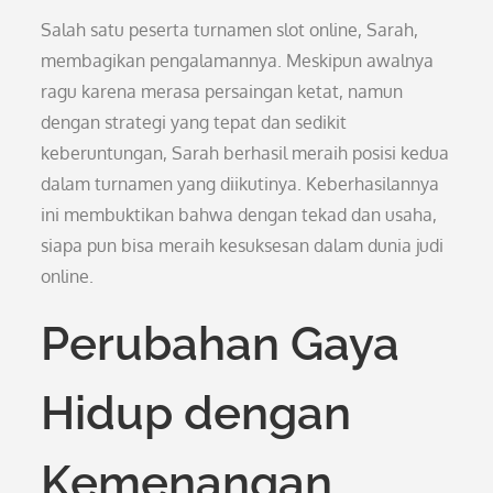
Salah satu peserta turnamen slot online, Sarah,
membagikan pengalamannya. Meskipun awalnya
ragu karena merasa persaingan ketat, namun
dengan strategi yang tepat dan sedikit
keberuntungan, Sarah berhasil meraih posisi kedua
dalam turnamen yang diikutinya. Keberhasilannya
ini membuktikan bahwa dengan tekad dan usaha,
siapa pun bisa meraih kesuksesan dalam dunia judi
online.
Perubahan Gaya
Hidup dengan
Kemenangan