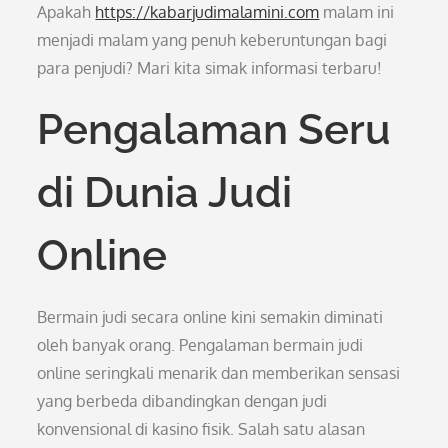
Apakah
https://kabarjudimalamini.com
malam ini
menjadi malam yang penuh keberuntungan bagi
para penjudi? Mari kita simak informasi terbaru!
Pengalaman Seru
di Dunia Judi
Online
Bermain judi secara online kini semakin diminati
oleh banyak orang. Pengalaman bermain judi
online seringkali menarik dan memberikan sensasi
yang berbeda dibandingkan dengan judi
konvensional di kasino fisik. Salah satu alasan