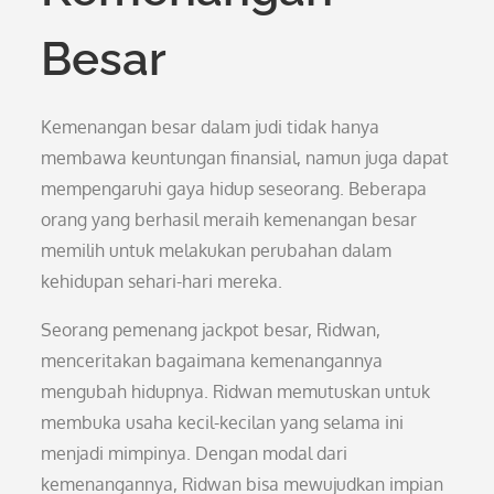
Besar
Kemenangan besar dalam judi tidak hanya
membawa keuntungan finansial, namun juga dapat
mempengaruhi gaya hidup seseorang. Beberapa
orang yang berhasil meraih kemenangan besar
memilih untuk melakukan perubahan dalam
kehidupan sehari-hari mereka.
Seorang pemenang jackpot besar, Ridwan,
menceritakan bagaimana kemenangannya
mengubah hidupnya. Ridwan memutuskan untuk
membuka usaha kecil-kecilan yang selama ini
menjadi mimpinya. Dengan modal dari
kemenangannya, Ridwan bisa mewujudkan impian