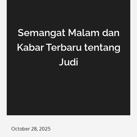
Semangat Malam dan
Kabar Terbaru tentang
Judi
Posted
October 28, 2025