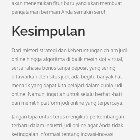
akan menemukan fitur baru yang akan membuat
pengalaman bermain Anda semakin seru!
Kesimpulan
Dari misteri strategi dan keberuntungan dalam judi
online hingga algoritma di balik mesin slot virtual,
serta rahasia bonus tanpa deposit yang sering
ditawarkan oleh situs judi, ada begitu banyak hal
menarik yang dapat kita pelajari dalam dunia judi
online. Namun, ingatlah untuk selalu berhati-hati
dan memilih platform judi online yang terpercaya.
Jangan lupa untuk terus mengikuti perkembangan
terbaru dalam industri judi online agar Anda tidak
ketinggalan informasi tentang inovasi-inovasi