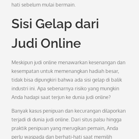
hati sebelum mulai bermain.
Sisi Gelap dari
Judi Online
Meskipun judi online menawarkan kesenangan dan
kesempatan untuk memenangkan hadiah besar,
tidak bisa dipungkiri bahwa ada sisi gelap di balik
industri ini. Apa sebenarnya risiko yang mungkin
Anda hadapi saat terjun ke dunia judi online?
Banyak kasus penipuan dan kecurangan dilaporkan
terjadi di dunia judi online. Dari situs palsu hingga
praktik penipuan yang merugikan pemain, Anda
perlu waspada dan berhati-hati saat memilih