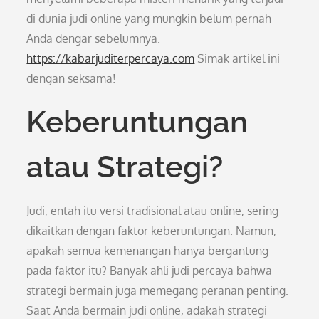
di dunia judi online yang mungkin belum pernah
Anda dengar sebelumnya.
https://kabarjuditerpercaya.com
Simak artikel ini
dengan seksama!
Keberuntungan
atau Strategi?
Judi, entah itu versi tradisional atau online, sering
dikaitkan dengan faktor keberuntungan. Namun,
apakah semua kemenangan hanya bergantung
pada faktor itu? Banyak ahli judi percaya bahwa
strategi bermain juga memegang peranan penting.
Saat Anda bermain judi online, adakah strategi