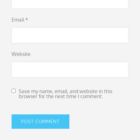
Email
*
Website
Save my name, email, and website in this
browser for the next time I comment.