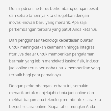
Dunia judi online terus berkembang dengan pesat,
dan setiap tahunnya kita disuguhkan dengan
inovasi-inovasi baru yang menarik. Apa saja
perkembangan terbaru yang patut Anda ketahui?
Dari penggunaan teknologi kecerdasan buatan
untuk meningkatkan keamanan hingga integrasi
fitur live dealer untuk memberikan pengalaman
bermain yang lebih mendekati kasino fisik, industri
judi online terus berusaha untuk memberikan yang
terbaik bagi para pemainnya.
Dengan perkembangan terbaru ini, semakin
menarik untuk menjelajahi dunia judi online dan
melihat bagaimana teknologi membentuk cara kita
berjudi secara online. Siapa tahu, mungkin Anda