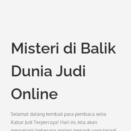
Misteri di Balik
Dunia Judi
Online
Selamat datang kembali para pembaca setia
Kabar Judi Terpercaya! Hari ini, kita akan
menyelami beberapa misteri menarik yang terjadi