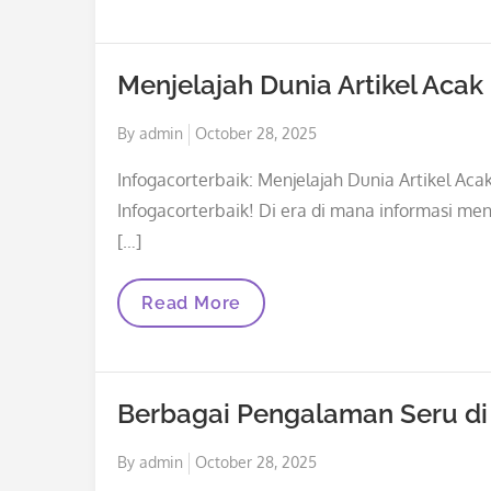
Daftar
Mole33:
Apa
Itu
Menjelajah Dunia Artikel Acak
Sebenarnya?
Posted
By
admin
October 28, 2025
on
Infogacorterbaik: Menjelajah Dunia Artikel Aca
Infogacorterbaik! Di era di mana informasi m
[…]
Menjelajah
Read More
Dunia
Artikel
Acak
Berbagai Pengalaman Seru di
Posted
By
admin
October 28, 2025