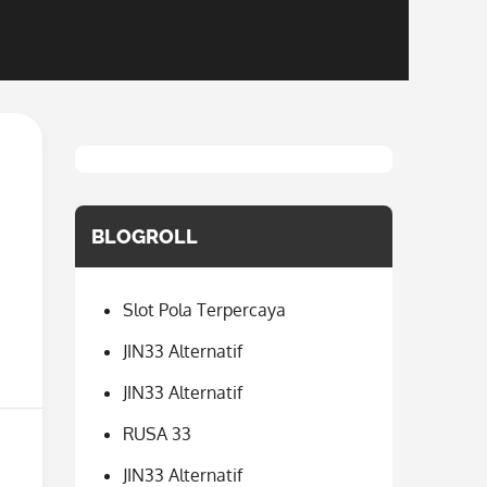
BLOGROLL
Slot Pola Terpercaya
JIN33 Alternatif
JIN33 Alternatif
RUSA 33
JIN33 Alternatif