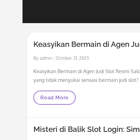
Keasyikan Bermain di Agen Ju
Posted
By
admin
October 31, 2025
on
Keasyikan Bermain di Agen Judi Slot Resmi Sal
yang tidak menyukai sensasi bermain judi slot? 
Keasyikan
Read More
Bermain
Di
Agen
Judi
Slot
Misteri di Balik Slot Login: Si
Resmi
Saldo33