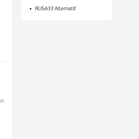
RUSA33 Alternatif
at