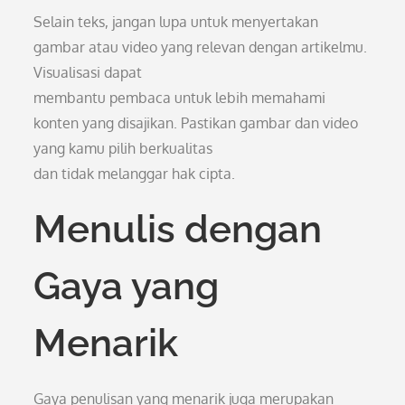
Selain teks, jangan lupa untuk menyertakan
gambar atau video yang relevan dengan artikelmu.
Visualisasi dapat
membantu pembaca untuk lebih memahami
konten yang disajikan. Pastikan gambar dan video
yang kamu pilih berkualitas
dan tidak melanggar hak cipta.
Menulis dengan
Gaya yang
Menarik
Gaya penulisan yang menarik juga merupakan