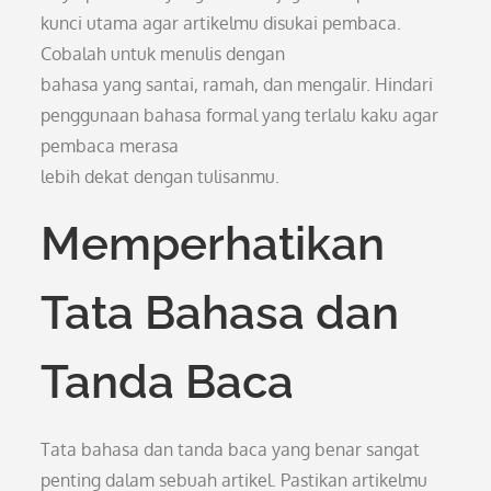
kunci utama agar artikelmu disukai pembaca.
Cobalah untuk menulis dengan
bahasa yang santai, ramah, dan mengalir. Hindari
penggunaan bahasa formal yang terlalu kaku agar
pembaca merasa
lebih dekat dengan tulisanmu.
Memperhatikan
Tata Bahasa dan
Tanda Baca
Tata bahasa dan tanda baca yang benar sangat
penting dalam sebuah artikel. Pastikan artikelmu