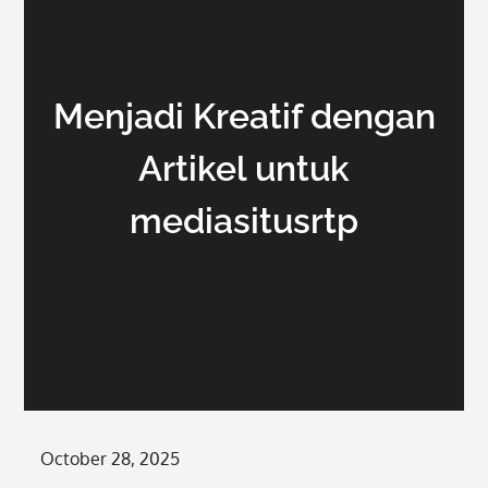
Menjadi Kreatif dengan
Artikel untuk
mediasitusrtp
Posted
October 28, 2025