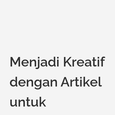
on
Menjadi Kreatif
dengan Artikel
untuk