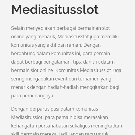
Mediasitusslot
Selain menyediakan berbagai permainan slot
online yang menarik, Mediasitusslot juga memiliki
komunitas yang aktif dan ramah. Dengan
bergabung dalam komunitas ini, para pemain
dapat berbagi pengalaman, tips, dan trik dalam
bermain slot online. Komunitas Mediasitusslot juga
sering mengadakan event dan turnamen yang
menarik dengan hadiah-hadiah menggiurkan bagi
para pemenangnya.
Dengan berpartisipasi dalam komunitas
Mediasitusslot, para pemain bisa merasakan
kehangatan persahabatan sekaligus meningkatkan
skill bermain mereka. Jadi, jangan ragu untuk