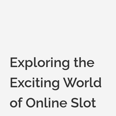
on
Exploring the
Exciting World
of Online Slot