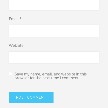
Email
*
Website
Save my name, email, and website in this
browser for the next time I comment.