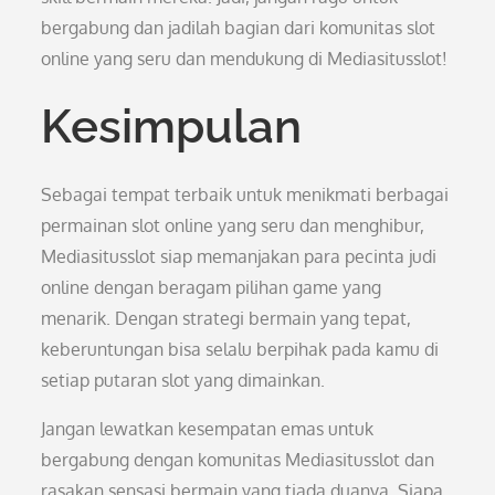
bergabung dan jadilah bagian dari komunitas slot
online yang seru dan mendukung di Mediasitusslot!
Kesimpulan
Sebagai tempat terbaik untuk menikmati berbagai
permainan slot online yang seru dan menghibur,
Mediasitusslot siap memanjakan para pecinta judi
online dengan beragam pilihan game yang
menarik. Dengan strategi bermain yang tepat,
keberuntungan bisa selalu berpihak pada kamu di
setiap putaran slot yang dimainkan.
Jangan lewatkan kesempatan emas untuk
bergabung dengan komunitas Mediasitusslot dan
rasakan sensasi bermain yang tiada duanya. Siapa