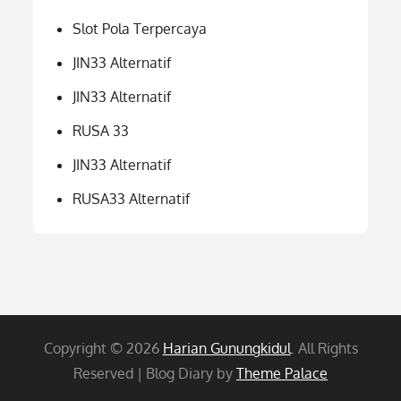
Slot Pola Terpercaya
JIN33 Alternatif
JIN33 Alternatif
RUSA 33
JIN33 Alternatif
RUSA33 Alternatif
Copyright © 2026
Harian Gunungkidul
. All Rights
Reserved | Blog Diary by
Theme Palace