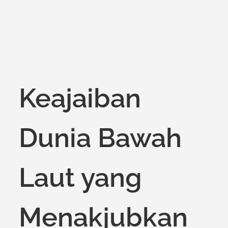
Keajaiban
Dunia Bawah
Laut yang
Menakjubkan