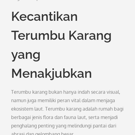
Kecantikan
Terumbu Karang
yang
Menakjubkan
Terumbu karang bukan hanya indah secara visual,
namun juga memiliki peran vital dalam menjaga
ekosistem laut. Terumbu karang adalah rumah bagi
berbagai jenis flora dan fauna laut, serta menjadi
penghalang penting yang melindungi pantai dari
abrasi dan gelombang besar.