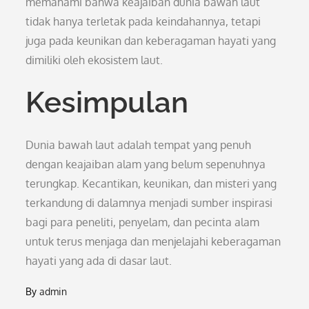
memahami bahwa keajaiban dunia bawah laut
tidak hanya terletak pada keindahannya, tetapi
juga pada keunikan dan keberagaman hayati yang
dimiliki oleh ekosistem laut.
Kesimpulan
Dunia bawah laut adalah tempat yang penuh
dengan keajaiban alam yang belum sepenuhnya
terungkap. Kecantikan, keunikan, dan misteri yang
terkandung di dalamnya menjadi sumber inspirasi
bagi para peneliti, penyelam, dan pecinta alam
untuk terus menjaga dan menjelajahi keberagaman
hayati yang ada di dasar laut.
By
admin