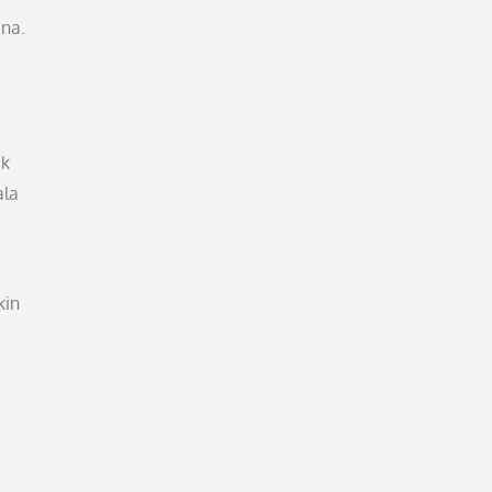
ena.
ak
ala
kin