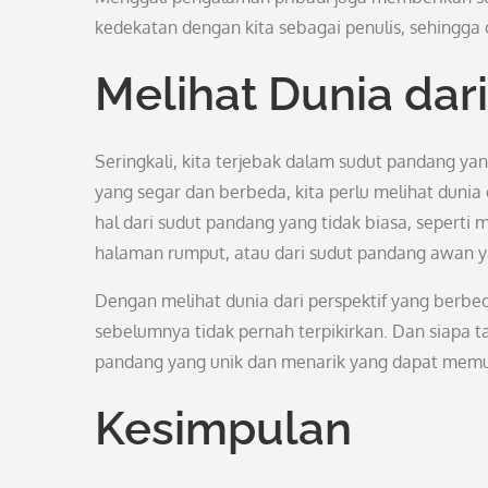
kedekatan dengan kita sebagai penulis, sehingga 
Melihat Dunia dar
Seringkali, kita terjebak dalam sudut pandang y
yang segar dan berbeda, kita perlu melihat dunia
hal dari sudut pandang yang tidak biasa, seperti 
halaman rumput, atau dari sudut pandang awan ya
Dengan melihat dunia dari perspektif yang berbed
sebelumnya tidak pernah terpikirkan. Dan siapa ta
pandang yang unik dan menarik yang dapat mem
Kesimpulan