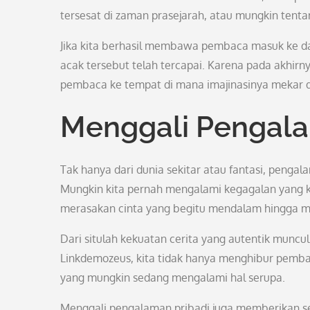
tersesat di zaman prasejarah, atau mungkin tent
Jika kita berhasil membawa pembaca masuk ke dala
acak tersebut telah tercapai. Karena pada akhi
pembaca ke tempat di mana imajinasinya mekar 
Menggali Pengala
Tak hanya dari dunia sekitar atau fantasi, pengala
Mungkin kita pernah mengalami kegagalan yang k
merasakan cinta yang begitu mendalam hingga mem
Dari situlah kekuatan cerita yang autentik muncu
Linkdemozeus, kita tidak hanya menghibur pembac
yang mungkin sedang mengalami hal serupa.
Menggali pengalaman pribadi juga memberikan se