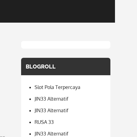
BLOGROLL
Slot Pola Terpercaya
JIN33 Alternatif
JIN33 Alternatif
RUSA 33
JIN33 Alternatif