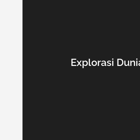
Explorasi Duni