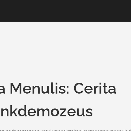
a Menulis: Cerita
 Linkdemozeus