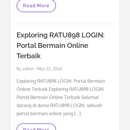
Menjelajah
Read More
Situs
JIN33:
Teman
Setia
Dalam
Exploring RATU898 LOGIN:
Dunia
Hiburan
Portal Bermain Online
Dan
Pengetahuan
Terbaik
Posted
By
admin
May 22, 2026
on
Exploring RATU898 LOGIN: Portal Bermain
Online Terbaik Exploring RATU898 LOGIN:
Portal Bermain Online Terbaik Selamat
datang di dunia RATU898 LOGIN, sebuah
portal bermain online yang […]
Exploring
Read More