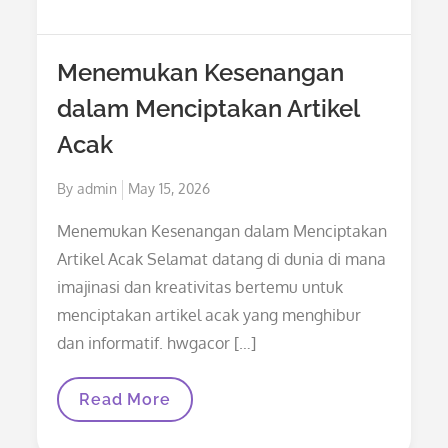
Di
Seleradunia-
Saba.com
Menemukan Kesenangan
dalam Menciptakan Artikel
Acak
Posted
By
admin
May 15, 2026
on
Menemukan Kesenangan dalam Menciptakan
Artikel Acak Selamat datang di dunia di mana
imajinasi dan kreativitas bertemu untuk
menciptakan artikel acak yang menghibur
dan informatif. hwgacor […]
Menemukan
Read More
Kesenangan
Dalam