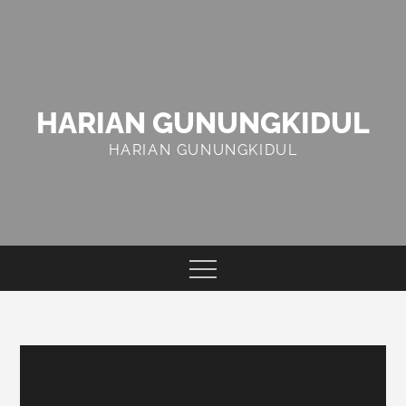
Skip
to
content
HARIAN GUNUNGKIDUL
HARIAN GUNUNGKIDUL