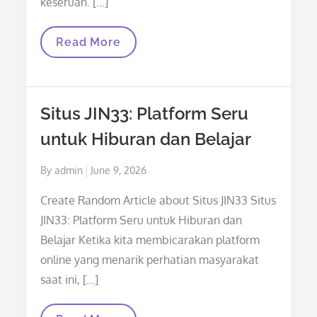
keseruan. […]
Puma33
Read More
Daftar:
Platform
Gaming
Online
Yang
Situs JIN33: Platform Seru
Menarik
untuk Hiburan dan Belajar
Posted
By
admin
June 9, 2026
on
Create Random Article about Situs JIN33 Situs
JIN33: Platform Seru untuk Hiburan dan
Belajar Ketika kita membicarakan platform
online yang menarik perhatian masyarakat
saat ini, […]