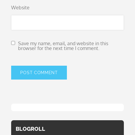
Website
Save my name, email, and website in this
browser for the next time I comment.
BLOGROLL