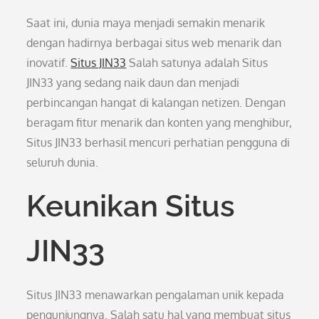
Saat ini, dunia maya menjadi semakin menarik
dengan hadirnya berbagai situs web menarik dan
inovatif.
Situs JIN33
Salah satunya adalah Situs
JIN33 yang sedang naik daun dan menjadi
perbincangan hangat di kalangan netizen. Dengan
beragam fitur menarik dan konten yang menghibur,
Situs JIN33 berhasil mencuri perhatian pengguna di
seluruh dunia.
Keunikan Situs
JIN33
Situs JIN33 menawarkan pengalaman unik kepada
pengunjungnya. Salah satu hal yang membuat situs