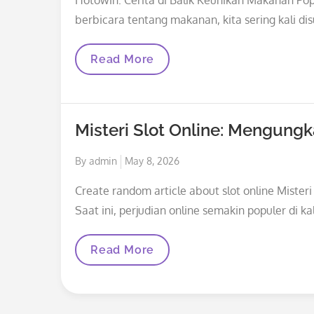
Hotowin: Cerita di Balik Keunikan Makanan Pop
berbicara tentang makanan, kita sering kali d
Hotowin:
Read More
Cerita
Di
Balik
Keunikan
Makanan
Misteri Slot Online: Mengungk
Populer
Posted
By
admin
May 8, 2026
on
Create random article about slot online Mister
Saat ini, perjudian online semakin populer di k
Misteri
Read More
Slot
Online:
Mengungkap
Fakta
Dan