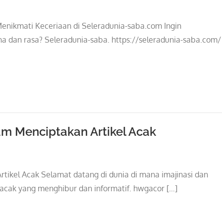
Menikmati Keceriaan di Seleradunia-saba.com Ingin
a dan rasa? Seleradunia-saba. https://seleradunia-saba.com/
 Menciptakan Artikel Acak
kel Acak Selamat datang di dunia di mana imajinasi dan
 acak yang menghibur dan informatif. hwgacor […]