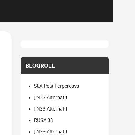
BLOGROLL
Slot Pola Terpercaya
JIN33 Alternatif
JIN33 Alternatif
RUSA 33
JIN33 Alternatif