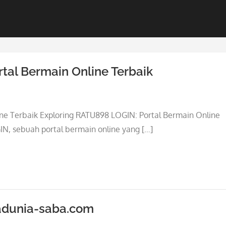
tal Bermain Online Terbaik
ne Terbaik Exploring RATU898 LOGIN: Portal Bermain Online
N, sebuah portal bermain online yang […]
radunia-saba.com