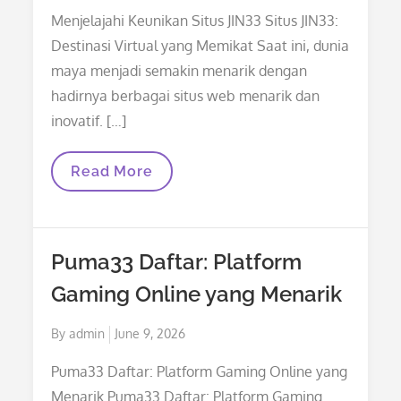
on
Menjelajahi Keunikan Situs JIN33 Situs JIN33:
Destinasi Virtual yang Memikat Saat ini, dunia
maya menjadi semakin menarik dengan
hadirnya berbagai situs web menarik dan
inovatif. […]
Situs
Read More
JIN33:
Destinasi
Virtual
Yang
Memikat
Puma33 Daftar: Platform
Gaming Online yang Menarik
Posted
By
admin
June 9, 2026
on
Puma33 Daftar: Platform Gaming Online yang
Menarik Puma33 Daftar: Platform Gaming