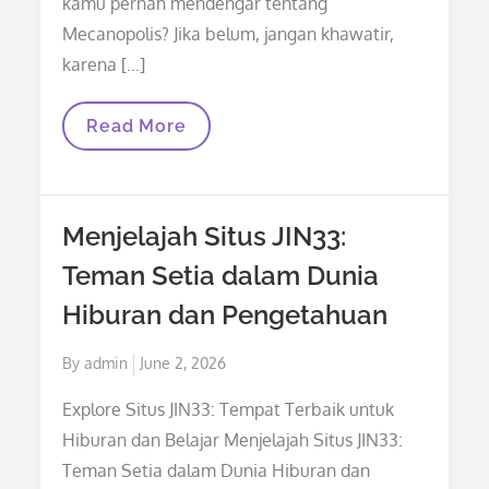
kamu pernah mendengar tentang
Mecanopolis? Jika belum, jangan khawatir,
karena […]
Menjelajahi
Read More
Dunia
Mecanopolis
Di
Https://mecanopolis.org/
Menjelajah Situs JIN33:
Teman Setia dalam Dunia
Hiburan dan Pengetahuan
Posted
By
admin
June 2, 2026
on
Explore Situs JIN33: Tempat Terbaik untuk
Hiburan dan Belajar Menjelajah Situs JIN33:
Teman Setia dalam Dunia Hiburan dan