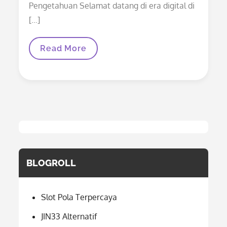
Pengetahuan Selamat datang di era digital di
[…]
Menjelajah
Read More
Situs
JIN33:
Teman
Setia
Dalam
Dunia
Hiburan
Dan
Pengetahuan
BLOGROLL
Slot Pola Terpercaya
JIN33 Alternatif