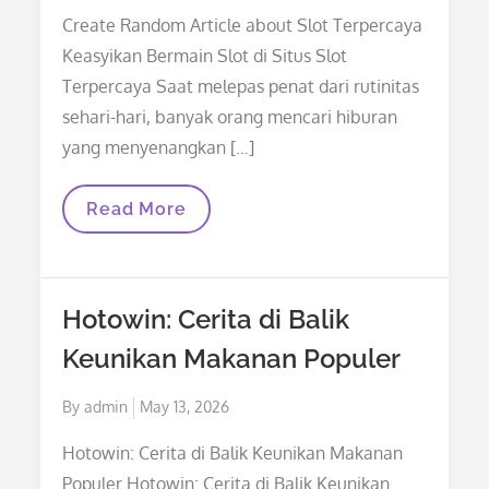
on
Create Random Article about Slot Terpercaya
Keasyikan Bermain Slot di Situs Slot
Terpercaya Saat melepas penat dari rutinitas
sehari-hari, banyak orang mencari hiburan
yang menyenangkan […]
Keasyikan
Read More
Bermain
Slot
Di
Situs
Slot
Hotowin: Cerita di Balik
Terpercaya
Keunikan Makanan Populer
Posted
By
admin
May 13, 2026
on
Hotowin: Cerita di Balik Keunikan Makanan
Populer Hotowin: Cerita di Balik Keunikan