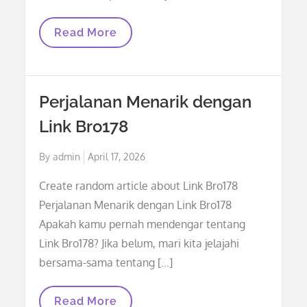
TopanHoki:
Read More
Keberuntungan
Dan
Keceriaan
Dalam
Dunia
Perjalanan Menarik dengan
Perjudian
Online
Link Bro178
Posted
By
admin
April 17, 2026
on
Create random article about Link Bro178
Perjalanan Menarik dengan Link Bro178
Apakah kamu pernah mendengar tentang
Link Bro178? Jika belum, mari kita jelajahi
bersama-sama tentang […]
Perjalanan
Read More