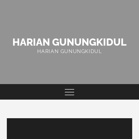
Skip
to
content
HARIAN GUNUNGKIDUL
HARIAN GUNUNGKIDUL