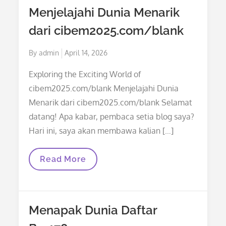
Ikona
Menjelajahi Dunia Menarik
Pop
Dan
dari cibem2025.com/blank
Evolusi
Sebuah
Era
Posted
By
admin
April 14, 2026
on
Exploring the Exciting World of
cibem2025.com/blank Menjelajahi Dunia
Menarik dari cibem2025.com/blank Selamat
datang! Apa kabar, pembaca setia blog saya?
Hari ini, saya akan membawa kalian […]
Menjelajahi
Read More
Dunia
Menarik
Dari
Cibem2025.com/blank
Menapak Dunia Daftar