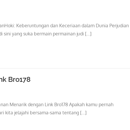
anHoki: Keberuntungan dan Keceriaan dalam Dunia Perjudian
i sini yang suka bermain permainan judi […]
nk Bro178
alanan Menarik dengan Link Bro178 Apakah kamu pernah
ri kita jelajahi bersama-sama tentang […]