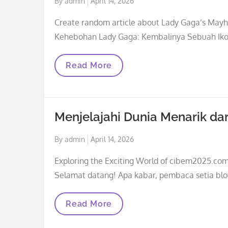
Posted
By
admin
April 14, 2026
on
Create random article about Lady Gaga’s Mayhe
Kehebohan Lady Gaga: Kembalinya Sebuah Iko
Kehebohan
Read More
Lady
Gaga:
Kembalinya
Sebuah
Ikona
Menjelajahi Dunia Menarik d
Pop
Dan
Evolusi
Posted
By
admin
April 14, 2026
Sebuah
Era
on
Exploring the Exciting World of cibem2025.co
Selamat datang! Apa kabar, pembaca setia blo
Menjelajahi
Read More
Dunia
Menarik