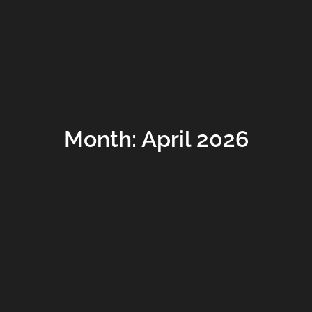
Month:
April 2026