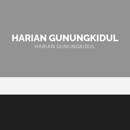
HARIAN GUNUNGKIDUL
HARIAN GUNUNGKIDUL