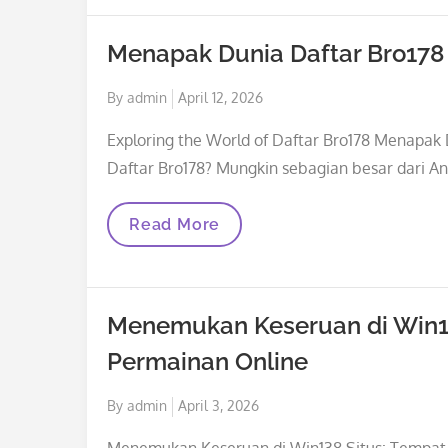
Dari
Cibem2025.com/blank
Menapak Dunia Daftar Bro178
Posted
By
admin
April 12, 2026
on
Exploring the World of Daftar Bro178 Menapa
Daftar Bro178? Mungkin sebagian besar dari 
Menapak
Read More
Dunia
Daftar
Bro178
Menemukan Keseruan di Win138
Permainan Online
Posted
By
admin
April 3, 2026
on