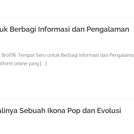
tuk Berbagi Informasi dan Pengalaman
us Bro178: Tempat Seru untuk Berbagi Informasi dan Pengalam
latform online yang […]
inya Sebuah Ikona Pop dan Evolusi