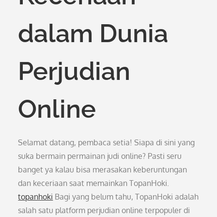
dalam Dunia
Perjudian
Online
Selamat datang, pembaca setia! Siapa di sini yang
suka bermain permainan judi online? Pasti seru
banget ya kalau bisa merasakan keberuntungan
dan keceriaan saat memainkan TopanHoki.
topanhoki
Bagi yang belum tahu, TopanHoki adalah
salah satu platform perjudian online terpopuler di