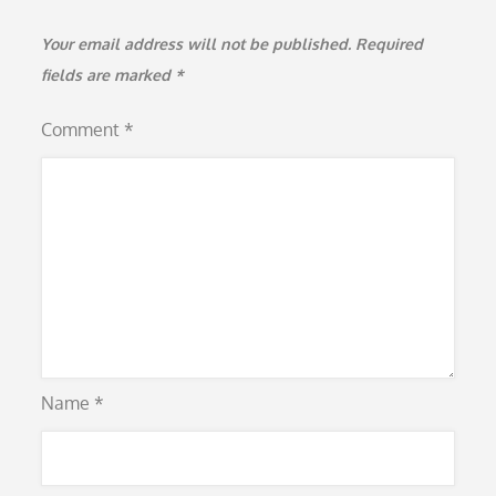
Your email address will not be published.
Required
fields are marked
*
Comment
*
Name
*