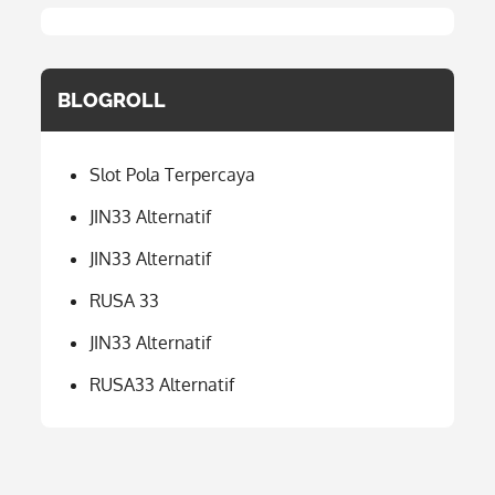
BLOGROLL
Slot Pola Terpercaya
JIN33 Alternatif
JIN33 Alternatif
RUSA 33
JIN33 Alternatif
RUSA33 Alternatif