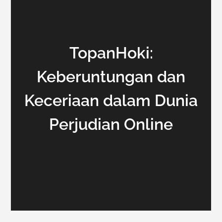
TopanHoki:
Keberuntungan dan
Keceriaan dalam Dunia
Perjudian Online