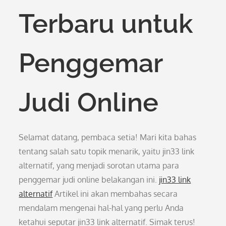
Terbaru untuk
Penggemar
Judi Online
Selamat datang, pembaca setia! Mari kita bahas
tentang salah satu topik menarik, yaitu jin33 link
alternatif, yang menjadi sorotan utama para
penggemar judi online belakangan ini.
jin33 link
alternatif
Artikel ini akan membahas secara
mendalam mengenai hal-hal yang perlu Anda
ketahui seputar jin33 link alternatif. Simak terus!