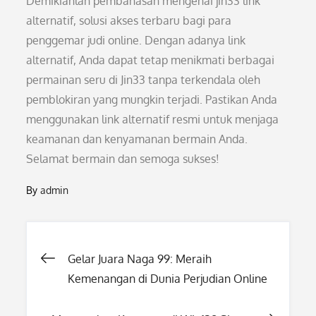
Demikianlah pembahasan mengenai jin33 link
alternatif, solusi akses terbaru bagi para
penggemar judi online. Dengan adanya link
alternatif, Anda dapat tetap menikmati berbagai
permainan seru di Jin33 tanpa terkendala oleh
pemblokiran yang mungkin terjadi. Pastikan Anda
menggunakan link alternatif resmi untuk menjaga
keamanan dan kenyamanan bermain Anda.
Selamat bermain dan semoga sukses!
By
admin
Post
Gelar Juara Naga 99: Meraih
Kemenangan di Dunia Perjudian Online
navigation