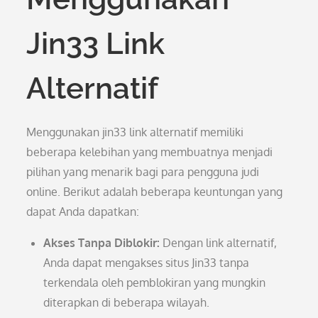
Jin33 Link
Alternatif
Menggunakan jin33 link alternatif memiliki
beberapa kelebihan yang membuatnya menjadi
pilihan yang menarik bagi para pengguna judi
online. Berikut adalah beberapa keuntungan yang
dapat Anda dapatkan:
Akses Tanpa Diblokir:
Dengan link alternatif,
Anda dapat mengakses situs Jin33 tanpa
terkendala oleh pemblokiran yang mungkin
diterapkan di beberapa wilayah.