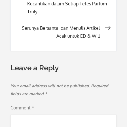
Kecantikan dalam Setiap Tetes Parfum
navigation
Truly
Serunya Bersantai dan Menulis Artikel
Acak untuk ED & Will
Leave a Reply
Your email address will not be published.
Required
fields are marked
*
Comment
*