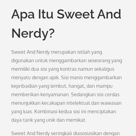
Apa Itu Sweet And
Nerdy?
Sweet And Nerdy merupakan istilah yang
digunakan untuk menggambarkan seseorang yang
memiliki dua sisi yang kontras namun sekaligus
menyatu dengan apik. Sisi manis menggambarkan
kepribadian yang lembut, hangat, dan mampu
memberikan kenyamanan. Sedangkan sisi cerdas
menunjukkan kecakapan intelektual dan wawasan
yang luas. Kombinasi kedua sisi ini menciptakan
daya tarik yang unik dan memikat.
Sweet And Nerdy seringkali diasosiasikan dengan