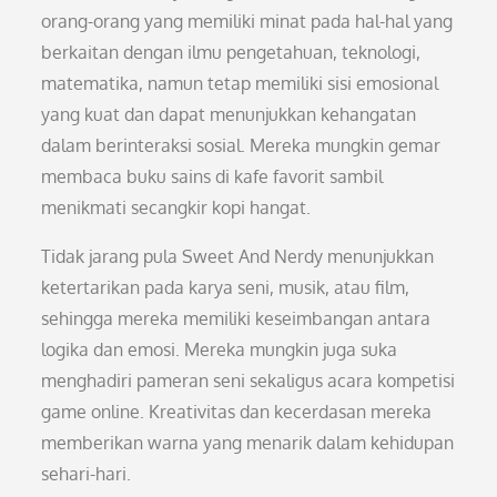
orang-orang yang memiliki minat pada hal-hal yang
berkaitan dengan ilmu pengetahuan, teknologi,
matematika, namun tetap memiliki sisi emosional
yang kuat dan dapat menunjukkan kehangatan
dalam berinteraksi sosial. Mereka mungkin gemar
membaca buku sains di kafe favorit sambil
menikmati secangkir kopi hangat.
Tidak jarang pula Sweet And Nerdy menunjukkan
ketertarikan pada karya seni, musik, atau film,
sehingga mereka memiliki keseimbangan antara
logika dan emosi. Mereka mungkin juga suka
menghadiri pameran seni sekaligus acara kompetisi
game online. Kreativitas dan kecerdasan mereka
memberikan warna yang menarik dalam kehidupan
sehari-hari.