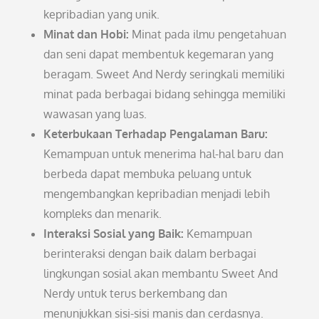
kepribadian yang unik.
Minat dan Hobi:
Minat pada ilmu pengetahuan
dan seni dapat membentuk kegemaran yang
beragam. Sweet And Nerdy seringkali memiliki
minat pada berbagai bidang sehingga memiliki
wawasan yang luas.
Keterbukaan Terhadap Pengalaman Baru:
Kemampuan untuk menerima hal-hal baru dan
berbeda dapat membuka peluang untuk
mengembangkan kepribadian menjadi lebih
kompleks dan menarik.
Interaksi Sosial yang Baik:
Kemampuan
berinteraksi dengan baik dalam berbagai
lingkungan sosial akan membantu Sweet And
Nerdy untuk terus berkembang dan
menunjukkan sisi-sisi manis dan cerdasnya.