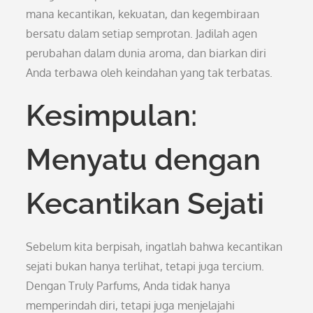
mana kecantikan, kekuatan, dan kegembiraan
bersatu dalam setiap semprotan. Jadilah agen
perubahan dalam dunia aroma, dan biarkan diri
Anda terbawa oleh keindahan yang tak terbatas.
Kesimpulan:
Menyatu dengan
Kecantikan Sejati
Sebelum kita berpisah, ingatlah bahwa kecantikan
sejati bukan hanya terlihat, tetapi juga tercium.
Dengan Truly Parfums, Anda tidak hanya
memperindah diri, tetapi juga menjelajahi