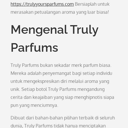
https://trulyyoursparfums.com
Bersiaplah untuk
merasakan petualangan aroma yang luar biasa!
Mengenal Truly
Parfums
Truly Parfums bukan sekadar merk parfum biasa.
Mereka adalah penyemangat bagi setiap individu
untuk mengekspresikan diri melalui aroma yang
unik. Setiap botol Truly Parfums mengandung
cerita dan keajaiban yang siap menghipnotis siapa
pun yang menciumnya.
Dibuat dari bahan-bahan pilihan terbaik di seluruh
dunia, Truly Parfums tidak hanya menciptakan