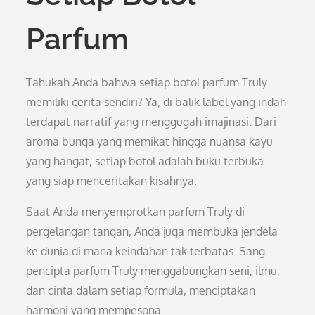
Parfum
Tahukah Anda bahwa setiap botol parfum Truly
memiliki cerita sendiri? Ya, di balik label yang indah
terdapat narratif yang menggugah imajinasi. Dari
aroma bunga yang memikat hingga nuansa kayu
yang hangat, setiap botol adalah buku terbuka
yang siap menceritakan kisahnya.
Saat Anda menyemprotkan parfum Truly di
pergelangan tangan, Anda juga membuka jendela
ke dunia di mana keindahan tak terbatas. Sang
pencipta parfum Truly menggabungkan seni, ilmu,
dan cinta dalam setiap formula, menciptakan
harmoni yang mempesona.