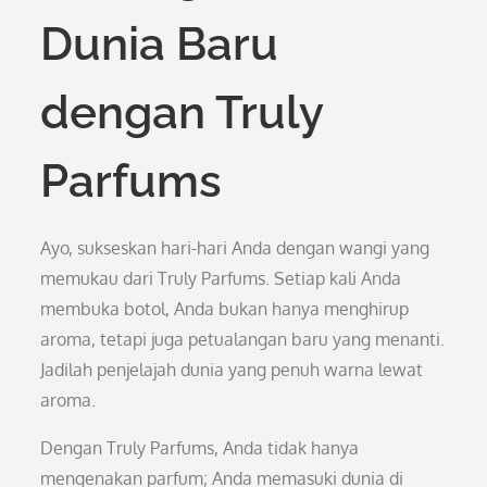
Dunia Baru
dengan Truly
Parfums
Ayo, sukseskan hari-hari Anda dengan wangi yang
memukau dari Truly Parfums. Setiap kali Anda
membuka botol, Anda bukan hanya menghirup
aroma, tetapi juga petualangan baru yang menanti.
Jadilah penjelajah dunia yang penuh warna lewat
aroma.
Dengan Truly Parfums, Anda tidak hanya
mengenakan parfum; Anda memasuki dunia di