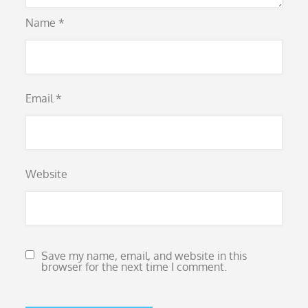
Name
*
Email
*
Website
Save my name, email, and website in this
browser for the next time I comment.