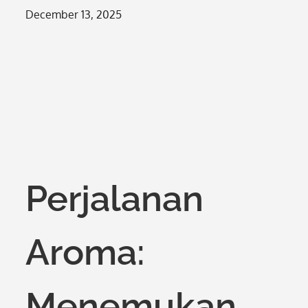
Posted
December 13, 2025
on
Perjalanan
Aroma:
Menemukan