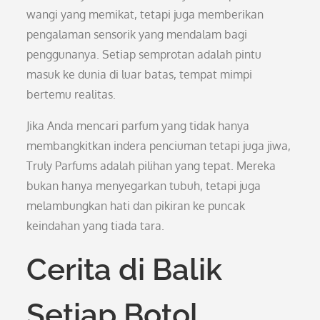
wangi yang memikat, tetapi juga memberikan
pengalaman sensorik yang mendalam bagi
penggunanya. Setiap semprotan adalah pintu
masuk ke dunia di luar batas, tempat mimpi
bertemu realitas.
Jika Anda mencari parfum yang tidak hanya
membangkitkan indera penciuman tetapi juga jiwa,
Truly Parfums adalah pilihan yang tepat. Mereka
bukan hanya menyegarkan tubuh, tetapi juga
melambungkan hati dan pikiran ke puncak
keindahan yang tiada tara.
Cerita di Balik
Setiap Botol