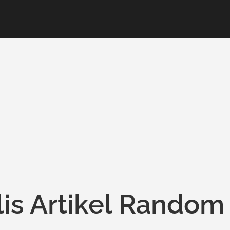
is Artikel Random