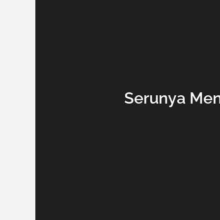
Serunya Menu