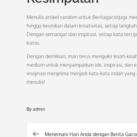
Menulis artikel random untuk Beritagacorjuga me
hingga keunikan dalam kreativitas, setiap langka
Dengan semangat dan inspirasi, setiap kata tercip
batas.
Dengan demikian, mari terus mengukir kisah-kisah
medium untuk menyampaikan ide, inspirasi, dan e
imajinasi menjelma menjadi kata-kata indah yan
menulis!
By
admin
Menemani Hari Anda dengan Berita Gaco