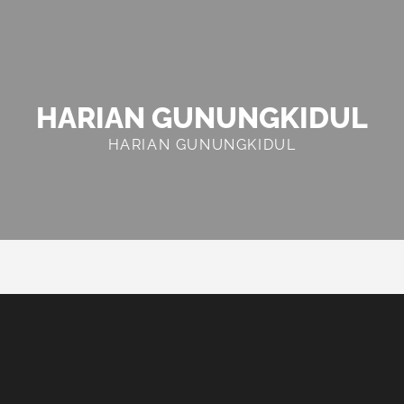
HARIAN GUNUNGKIDUL
HARIAN GUNUNGKIDUL