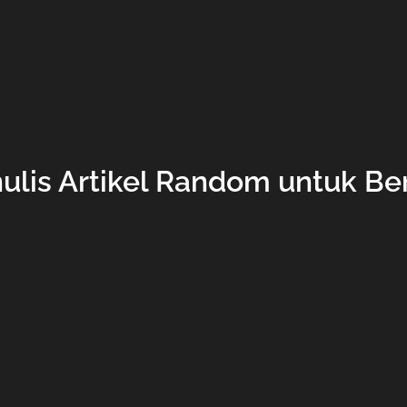
lis Artikel Random untuk Be