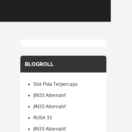
BLOGROLL
Slot Pola Terpercaya
JIN33 Alternatif
JIN33 Alternatif
RUSA 33
JIN33 Alternatif