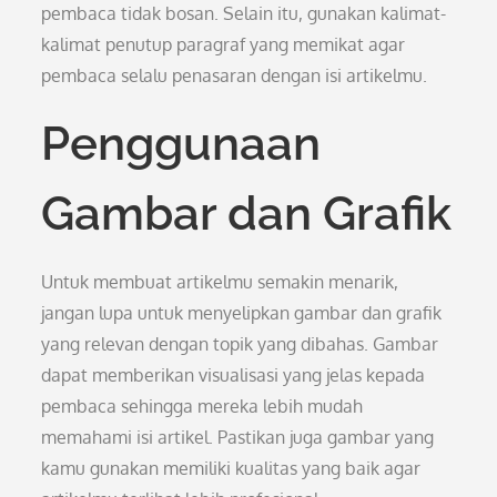
pembaca tidak bosan. Selain itu, gunakan kalimat-
kalimat penutup paragraf yang memikat agar
pembaca selalu penasaran dengan isi artikelmu.
Penggunaan
Gambar dan Grafik
Untuk membuat artikelmu semakin menarik,
jangan lupa untuk menyelipkan gambar dan grafik
yang relevan dengan topik yang dibahas. Gambar
dapat memberikan visualisasi yang jelas kepada
pembaca sehingga mereka lebih mudah
memahami isi artikel. Pastikan juga gambar yang
kamu gunakan memiliki kualitas yang baik agar