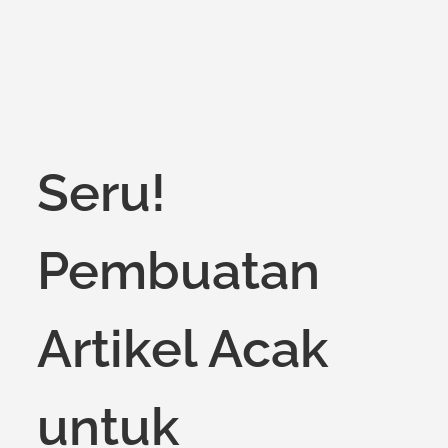
Seru!
Pembuatan
Artikel Acak
untuk