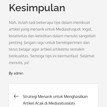
Kesimpulan
Nah, itulah tadi beberapa tips dalam membuat
artikel yang menarik untuk Mediasitusjudi. Ingat,
kreativitas dan ketelitian dalam menulis sangatlah
penting. Jangan ragu untuk bereksperimen dan
terus belajar agar artikel-artikelmu semakin
berkualitas. Semoga tips ini bermanfaat. Selamat
menulis, ya!
By
admin
Post
Strategi Menarik untuk Menghasilkan
Artikel Acak di Mediasitusslots