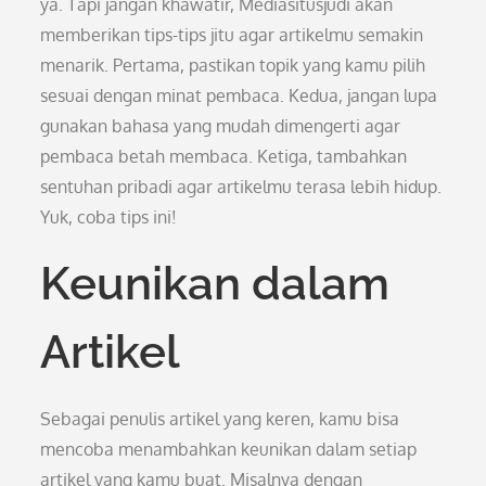
ya. Tapi jangan khawatir, Mediasitusjudi akan
memberikan tips-tips jitu agar artikelmu semakin
menarik. Pertama, pastikan topik yang kamu pilih
sesuai dengan minat pembaca. Kedua, jangan lupa
gunakan bahasa yang mudah dimengerti agar
pembaca betah membaca. Ketiga, tambahkan
sentuhan pribadi agar artikelmu terasa lebih hidup.
Yuk, coba tips ini!
Keunikan dalam
Artikel
Sebagai penulis artikel yang keren, kamu bisa
mencoba menambahkan keunikan dalam setiap
artikel yang kamu buat. Misalnya dengan