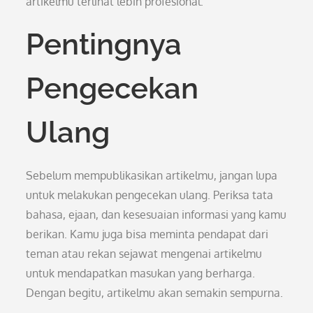
artikelmu terlihat lebih profesional.
Pentingnya
Pengecekan
Ulang
Sebelum mempublikasikan artikelmu, jangan lupa
untuk melakukan pengecekan ulang. Periksa tata
bahasa, ejaan, dan kesesuaian informasi yang kamu
berikan. Kamu juga bisa meminta pendapat dari
teman atau rekan sejawat mengenai artikelmu
untuk mendapatkan masukan yang berharga.
Dengan begitu, artikelmu akan semakin sempurna.