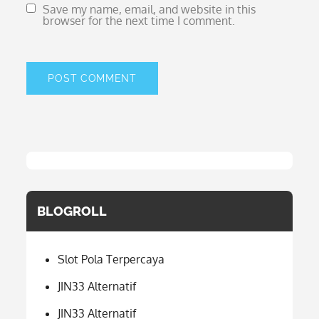
Save my name, email, and website in this
browser for the next time I comment.
BLOGROLL
Slot Pola Terpercaya
JIN33 Alternatif
JIN33 Alternatif