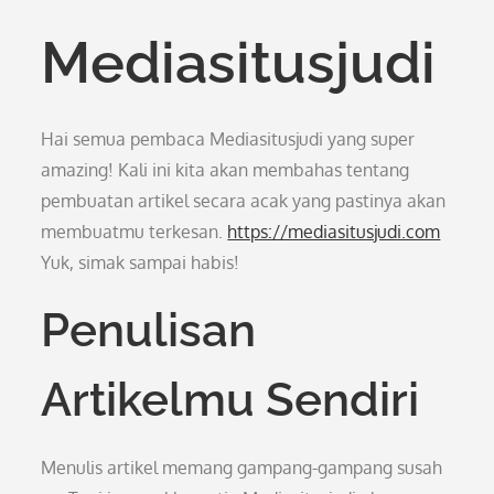
Mediasitusjudi
Hai semua pembaca Mediasitusjudi yang super
amazing! Kali ini kita akan membahas tentang
pembuatan artikel secara acak yang pastinya akan
membuatmu terkesan.
https://mediasitusjudi.com
Yuk, simak sampai habis!
Penulisan
Artikelmu Sendiri
Menulis artikel memang gampang-gampang susah