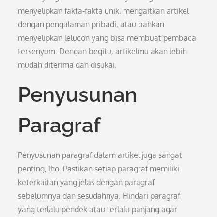
menyelipkan fakta-fakta unik, mengaitkan artikel
dengan pengalaman pribadi, atau bahkan
menyelipkan lelucon yang bisa membuat pembaca
tersenyum. Dengan begitu, artikelmu akan lebih
mudah diterima dan disukai.
Penyusunan
Paragraf
Penyusunan paragraf dalam artikel juga sangat
penting, lho. Pastikan setiap paragraf memiliki
keterkaitan yang jelas dengan paragraf
sebelumnya dan sesudahnya. Hindari paragraf
yang terlalu pendek atau terlalu panjang agar