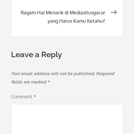
navigation
Ragam Hal Menarik di Mediasitusgacor
yang Harus Kamu Ketahui!
Leave a Reply
Your email address will not be published.
Required
fields are marked
*
Comment
*