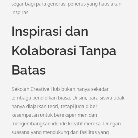
segar bagi para generasi penerus yang haus akan
inspirasi.
Inspirasi dan
Kolaborasi Tanpa
Batas
Sekolah Creative Hub bukan hanya sekadar
lembaga pendidikan biasa. Di sini, para siswa tidak
hanya diajarkan teori, tetapi juga diberi
kesempatan untuk bereksperimen dan
mengembangkan ide-ide kreatif mereka. Dengan
suasana yang mendukung dan fasilitas yang