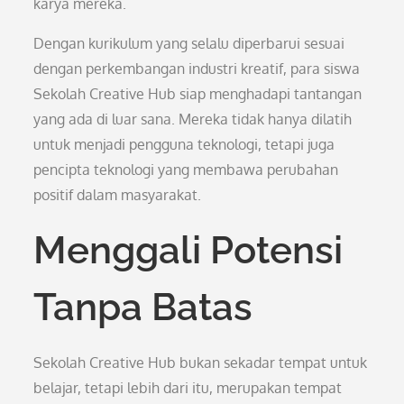
karya mereka.
Dengan kurikulum yang selalu diperbarui sesuai
dengan perkembangan industri kreatif, para siswa
Sekolah Creative Hub siap menghadapi tantangan
yang ada di luar sana. Mereka tidak hanya dilatih
untuk menjadi pengguna teknologi, tetapi juga
pencipta teknologi yang membawa perubahan
positif dalam masyarakat.
Menggali Potensi
Tanpa Batas
Sekolah Creative Hub bukan sekadar tempat untuk
belajar, tetapi lebih dari itu, merupakan tempat