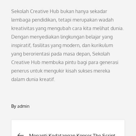
Sekolah Creative Hub bukan hanya sekadar
lembaga pendidikan, tetapi merupakan wadah
kreativitas yang mengubah cara kita melihat dunia.
Dengan menyediakan lingkungan belajar yang
inspiratif, fasilitas yang modern, dan kurikulum
yang berorientasi pada masa depan, Sekolah
Creative Hub membuka pintu bagi para generasi
penerus untuk mengukir kisah sukses mereka
dalam dunia kreatif.
By
admin
Menanti Kedatangan Konser The Script