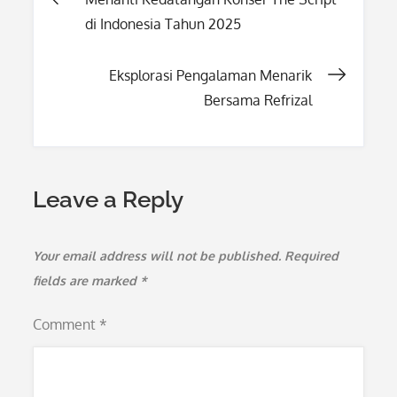
Post
di Indonesia Tahun 2025
navigation
Eksplorasi Pengalaman Menarik
Bersama Refrizal
Leave a Reply
Your email address will not be published.
Required
fields are marked
*
Comment
*