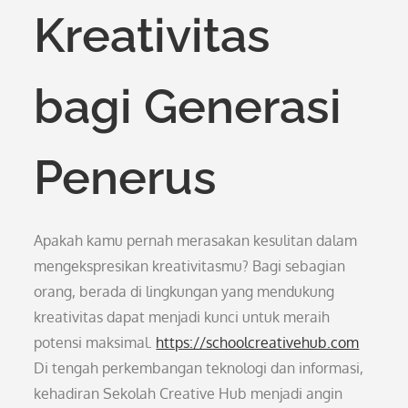
Kreativitas
bagi Generasi
Penerus
Apakah kamu pernah merasakan kesulitan dalam
mengekspresikan kreativitasmu? Bagi sebagian
orang, berada di lingkungan yang mendukung
kreativitas dapat menjadi kunci untuk meraih
potensi maksimal.
https://schoolcreativehub.com
Di tengah perkembangan teknologi dan informasi,
kehadiran Sekolah Creative Hub menjadi angin