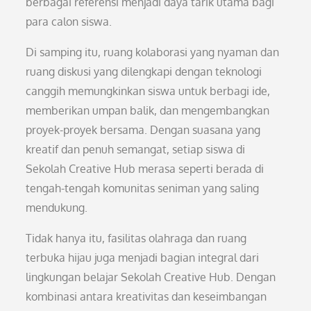
berbagai referensi menjadi daya tarik utama bagi
para calon siswa.
Di samping itu, ruang kolaborasi yang nyaman dan
ruang diskusi yang dilengkapi dengan teknologi
canggih memungkinkan siswa untuk berbagi ide,
memberikan umpan balik, dan mengembangkan
proyek-proyek bersama. Dengan suasana yang
kreatif dan penuh semangat, setiap siswa di
Sekolah Creative Hub merasa seperti berada di
tengah-tengah komunitas seniman yang saling
mendukung.
Tidak hanya itu, fasilitas olahraga dan ruang
terbuka hijau juga menjadi bagian integral dari
lingkungan belajar Sekolah Creative Hub. Dengan
kombinasi antara kreativitas dan keseimbangan