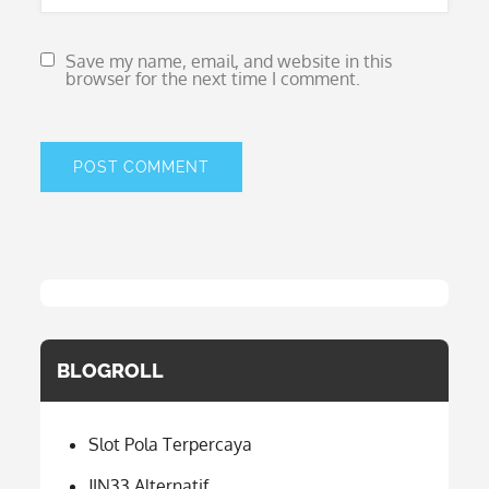
Save my name, email, and website in this
browser for the next time I comment.
BLOGROLL
Slot Pola Terpercaya
JIN33 Alternatif