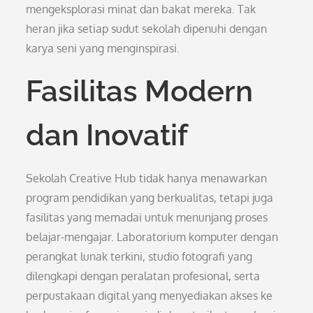
mengeksplorasi minat dan bakat mereka. Tak
heran jika setiap sudut sekolah dipenuhi dengan
karya seni yang menginspirasi.
Fasilitas Modern
dan Inovatif
Sekolah Creative Hub tidak hanya menawarkan
program pendidikan yang berkualitas, tetapi juga
fasilitas yang memadai untuk menunjang proses
belajar-mengajar. Laboratorium komputer dengan
perangkat lunak terkini, studio fotografi yang
dilengkapi dengan peralatan profesional, serta
perpustakaan digital yang menyediakan akses ke