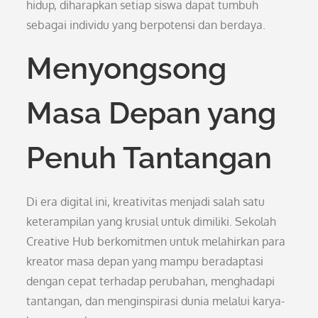
hidup, diharapkan setiap siswa dapat tumbuh
sebagai individu yang berpotensi dan berdaya.
Menyongsong
Masa Depan yang
Penuh Tantangan
Di era digital ini, kreativitas menjadi salah satu
keterampilan yang krusial untuk dimiliki. Sekolah
Creative Hub berkomitmen untuk melahirkan para
kreator masa depan yang mampu beradaptasi
dengan cepat terhadap perubahan, menghadapi
tantangan, dan menginspirasi dunia melalui karya-