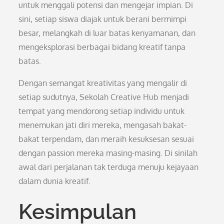
untuk menggali potensi dan mengejar impian. Di
sini, setiap siswa diajak untuk berani bermimpi
besar, melangkah di luar batas kenyamanan, dan
mengeksplorasi berbagai bidang kreatif tanpa
batas.
Dengan semangat kreativitas yang mengalir di
setiap sudutnya, Sekolah Creative Hub menjadi
tempat yang mendorong setiap individu untuk
menemukan jati diri mereka, mengasah bakat-
bakat terpendam, dan meraih kesuksesan sesuai
dengan passion mereka masing-masing. Di sinilah
awal dari perjalanan tak terduga menuju kejayaan
dalam dunia kreatif.
Kesimpulan