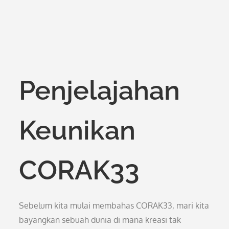
Penjelajahan
Keunikan
CORAK33
Sebelum kita mulai membahas CORAK33, mari kita
bayangkan sebuah dunia di mana kreasi tak