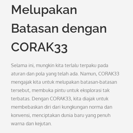
Melupakan
Batasan dengan
CORAK33
Selama ini, mungkin kita terlalu terpaku pada
aturan dan pola yang telah ada. Namun, CORAK33
mengajak kita untuk melupakan batasan-batasan
tersebut, membuka pintu untuk eksplorasi tak
terbatas. Dengan CORAK33, kita diajak untuk
membebaskan diri dari kungkungan norma dan
konvensi, menciptakan dunia baru yang penuh
warna dan kejutan.