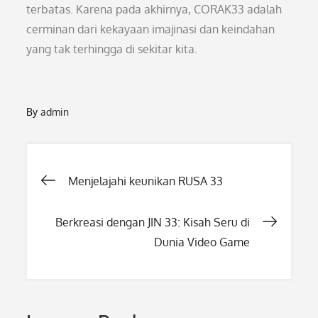
terbatas. Karena pada akhirnya, CORAK33 adalah
cerminan dari kekayaan imajinasi dan keindahan
yang tak terhingga di sekitar kita.
By
admin
Post
Menjelajahi keunikan RUSA 33
navigation
Berkreasi dengan JIN 33: Kisah Seru di
Dunia Video Game