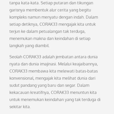
tanpa kata-kata. Setiap putaran dan tikungan
garisnya membentuk alur cerita yang begitu
kompleks namun menyatu dengan indah. Dalam
setiap detiknya, CORAK33 mengajak kita untuk
terjun ke dalam petualangan tak terduga,
menemukan makna dan keindahan di setiap
langkah yang diambil.
Seolah CORAK33 adalah jembatan antara dunia
nyata dan dunia imajinasi. Melalui keajaibannya,
CORAK33 membawa kita melewati batas-batas
konvensional, mengajak kita melihat dunia dari
sudut pandang yang baru dan segar. Dalam
kekacauan kreatifnya, CORAK33 menuntun kita
untuk menemukan keindahan yang tak terduga di
sekitar kita.