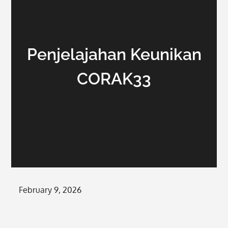
Penjelajahan Keunikan
CORAK33
Posted
February 9, 2026
on