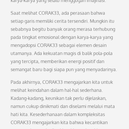
karya-karya yang selalu menggugah imajinasi.
Saat melihat CORAK33, ada perasaan bahwa
setiap garis memiliki cerita tersendiri. Mungkin itu
sebabnya begitu banyak orang merasa terhubung
pada tingkat emosional dengan karya-karya yang
mengadopsi CORAK33 sebagai elemen desain
utamanya. Ada kekuatan magis di balik pola-pola
yang tercipta, memberikan energi positif dan
semangat baru bagi siapa pun yang menyadarinya.
Pada akhirnya, CORAK33 mengajarkan kita untuk
melihat keindahan dalam hal-hal sederhana.
Kadang-kadang, keunikan tak perlu dijelaskan,
namun cukup dinikmati dan diselami melalui mata
hati kita. Kesederhanaan dalam kompleksitas
CORAK33 mengajarkan kita bahwa kecantikan