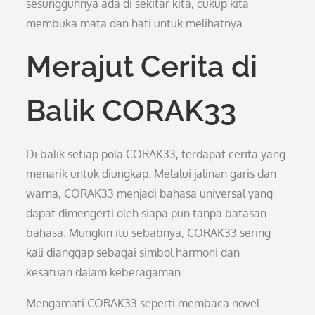
sesungguhnya ada di sekitar kita, cukup kita
membuka mata dan hati untuk melihatnya.
Merajut Cerita di
Balik CORAK33
Di balik setiap pola CORAK33, terdapat cerita yang
menarik untuk diungkap. Melalui jalinan garis dan
warna, CORAK33 menjadi bahasa universal yang
dapat dimengerti oleh siapa pun tanpa batasan
bahasa. Mungkin itu sebabnya, CORAK33 sering
kali dianggap sebagai simbol harmoni dan
kesatuan dalam keberagaman.
Mengamati CORAK33 seperti membaca novel