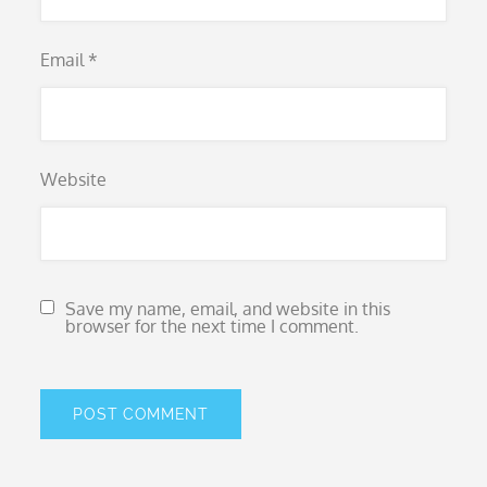
Email
*
Website
Save my name, email, and website in this
browser for the next time I comment.