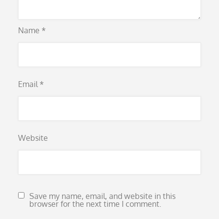
Name
*
Email
*
Website
Save my name, email, and website in this
browser for the next time I comment.