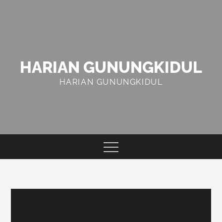
Skip
to
content
HARIAN GUNUNGKIDUL
HARIAN GUNUNGKIDUL