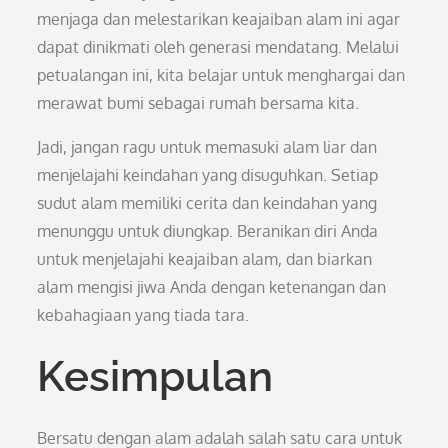
menjaga dan melestarikan keajaiban alam ini agar
dapat dinikmati oleh generasi mendatang. Melalui
petualangan ini, kita belajar untuk menghargai dan
merawat bumi sebagai rumah bersama kita.
Jadi, jangan ragu untuk memasuki alam liar dan
menjelajahi keindahan yang disuguhkan. Setiap
sudut alam memiliki cerita dan keindahan yang
menunggu untuk diungkap. Beranikan diri Anda
untuk menjelajahi keajaiban alam, dan biarkan
alam mengisi jiwa Anda dengan ketenangan dan
kebahagiaan yang tiada tara.
Kesimpulan
Bersatu dengan alam adalah salah satu cara untuk