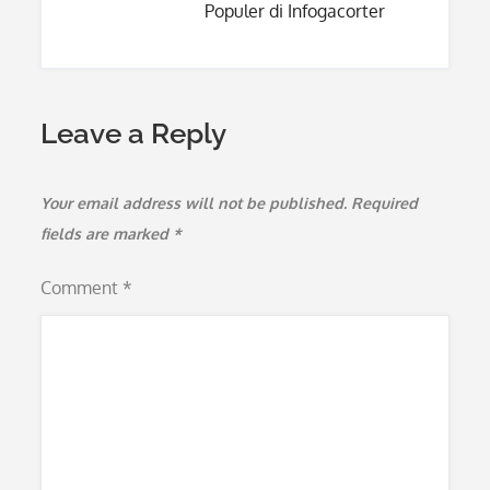
Populer di Infogacorter
Leave a Reply
Your email address will not be published.
Required
fields are marked
*
Comment
*