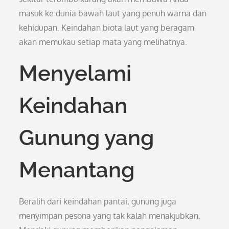
masuk ke dunia bawah laut yang penuh warna dan
kehidupan. Keindahan biota laut yang beragam
akan memukau setiap mata yang melihatnya.
Menyelami
Keindahan
Gunung yang
Menantang
Beralih dari keindahan pantai, gunung juga
menyimpan pesona yang tak kalah menakjubkan.