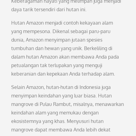
Keberagaman hayati yang melimpah juga menjadi
daya tarik tersendiri dari hutan ini.
Hutan Amazon menjadi contoh kekayaan alam
yang mempesona. Dikenal sebagai paru-paru
dunia, Amazon menyimpan jutaan spesies
tumbuhan dan hewan yang unik. Berkeliling di
dalam hutan Amazon akan membawa Anda pada
petualangan tak terlupakan yang menguji
keberanian dan kepekaan Anda terhadap alam.
Selain Amazon, hutan-hutan di Indonesia juga
menyimpan keindahan yang luar biasa. Hutan
mangrove di Pulau Rambut, misalnya, menawarkan
keindahan alam yang memukau dengan
ekosistemnya yang khas. Menyusuri hutan
mangrove dapat membawa Anda lebih dekat