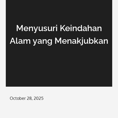
Menyusuri Keindahan
Alam yang Menakjubkan
Posted
October 28, 2025
on