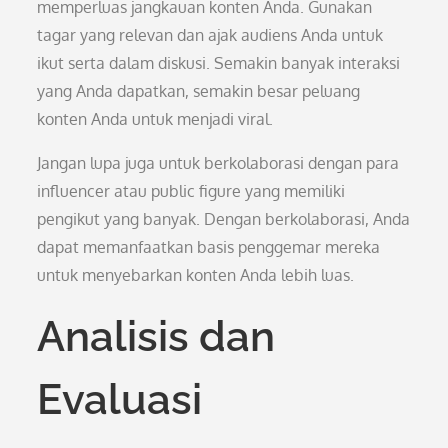
memperluas jangkauan konten Anda. Gunakan
tagar yang relevan dan ajak audiens Anda untuk
ikut serta dalam diskusi. Semakin banyak interaksi
yang Anda dapatkan, semakin besar peluang
konten Anda untuk menjadi viral.
Jangan lupa juga untuk berkolaborasi dengan para
influencer atau public figure yang memiliki
pengikut yang banyak. Dengan berkolaborasi, Anda
dapat memanfaatkan basis penggemar mereka
untuk menyebarkan konten Anda lebih luas.
Analisis dan
Evaluasi