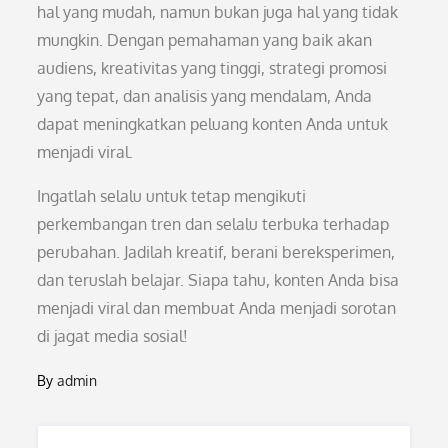
hal yang mudah, namun bukan juga hal yang tidak
mungkin. Dengan pemahaman yang baik akan
audiens, kreativitas yang tinggi, strategi promosi
yang tepat, dan analisis yang mendalam, Anda
dapat meningkatkan peluang konten Anda untuk
menjadi viral.
Ingatlah selalu untuk tetap mengikuti
perkembangan tren dan selalu terbuka terhadap
perubahan. Jadilah kreatif, berani bereksperimen,
dan teruslah belajar. Siapa tahu, konten Anda bisa
menjadi viral dan membuat Anda menjadi sorotan
di jagat media sosial!
By
admin