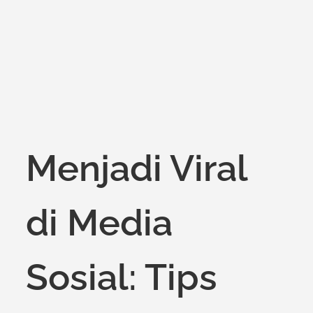
on
Menjadi Viral
di Media
Sosial: Tips