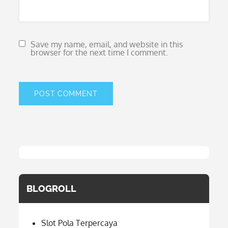
Save my name, email, and website in this
browser for the next time I comment.
BLOGROLL
Slot Pola Terpercaya