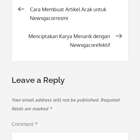
Post
Cara Membuat Artikel Acak untuk
Newsgacorresmi
navigation
Menciptakan Karya Menarik dengan
Newsgacorefektif
Leave a Reply
Your email address will not be published.
Required
fields are marked
*
Comment
*