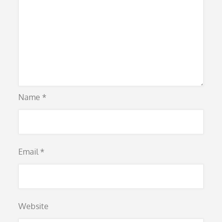
Name
*
Email
*
Website