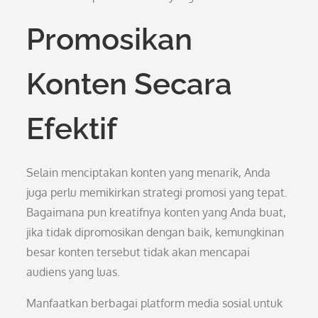
Promosikan
Konten Secara
Efektif
Selain menciptakan konten yang menarik, Anda
juga perlu memikirkan strategi promosi yang tepat.
Bagaimana pun kreatifnya konten yang Anda buat,
jika tidak dipromosikan dengan baik, kemungkinan
besar konten tersebut tidak akan mencapai
audiens yang luas.
Manfaatkan berbagai platform media sosial untuk