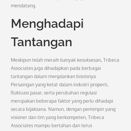
mendatang.
Menghadapi
Tantangan
Meskipun telah meraih banyak kesuksesan, Tribeca
Associates juga dihadapkan pada berbagai
tantangan dalam menjalankan bisnisnya.
Persaingan yang ketat dalam industri properti,
fluktuasi pasar, serta perubahan regulasi
merupakan beberapa faktor yang perlu dihadapi
secara bijaksana. Namun, dengan pemimpin yang
visioner dan tim yang berkompeten, Tribeca
Associates mampu bertahan dan terus