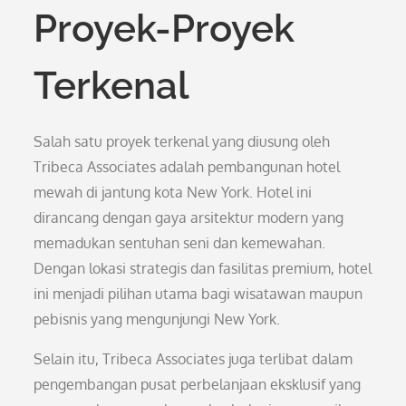
Proyek-Proyek
Terkenal
Salah satu proyek terkenal yang diusung oleh
Tribeca Associates adalah pembangunan hotel
mewah di jantung kota New York. Hotel ini
dirancang dengan gaya arsitektur modern yang
memadukan sentuhan seni dan kemewahan.
Dengan lokasi strategis dan fasilitas premium, hotel
ini menjadi pilihan utama bagi wisatawan maupun
pebisnis yang mengunjungi New York.
Selain itu, Tribeca Associates juga terlibat dalam
pengembangan pusat perbelanjaan eksklusif yang