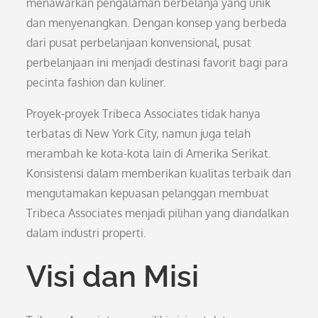
menawarkan pengalaman berbelanja yang unik
dan menyenangkan. Dengan konsep yang berbeda
dari pusat perbelanjaan konvensional, pusat
perbelanjaan ini menjadi destinasi favorit bagi para
pecinta fashion dan kuliner.
Proyek-proyek Tribeca Associates tidak hanya
terbatas di New York City, namun juga telah
merambah ke kota-kota lain di Amerika Serikat.
Konsistensi dalam memberikan kualitas terbaik dan
mengutamakan kepuasan pelanggan membuat
Tribeca Associates menjadi pilihan yang diandalkan
dalam industri properti.
Visi dan Misi