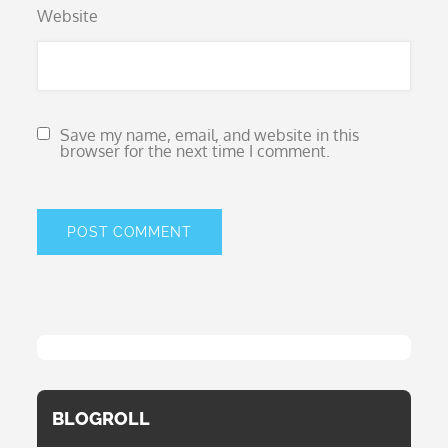
Website
Save my name, email, and website in this
browser for the next time I comment.
BLOGROLL