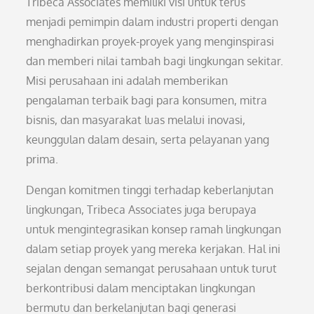
Tribeca Associates memiliki visi untuk terus
menjadi pemimpin dalam industri properti dengan
menghadirkan proyek-proyek yang menginspirasi
dan memberi nilai tambah bagi lingkungan sekitar.
Misi perusahaan ini adalah memberikan
pengalaman terbaik bagi para konsumen, mitra
bisnis, dan masyarakat luas melalui inovasi,
keunggulan dalam desain, serta pelayanan yang
prima.
Dengan komitmen tinggi terhadap keberlanjutan
lingkungan, Tribeca Associates juga berupaya
untuk mengintegrasikan konsep ramah lingkungan
dalam setiap proyek yang mereka kerjakan. Hal ini
sejalan dengan semangat perusahaan untuk turut
berkontribusi dalam menciptakan lingkungan
bermutu dan berkelanjutan bagi generasi