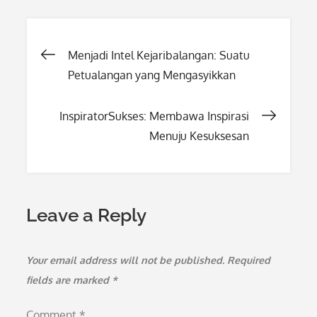
Post
Menjadi Intel Kejaribalangan: Suatu
Petualangan yang Mengasyikkan
navigation
InspiratorSukses: Membawa Inspirasi
Menuju Kesuksesan
Leave a Reply
Your email address will not be published.
Required
fields are marked
*
Comment
*