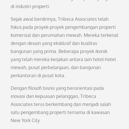
di industri properti.
Sejak awal berdirinya, Tribeca Associates telah
fokus pada proyek-proyek pengembangan properti
komersial dan perumahan mewah. Mereka terkenal
dengan desain yang eksklusif dan kualitas
bangunan yang prima. Beberapa proyek ikonik
yang telah mereka kerjakan antara lain hotel-hotel
mewah, pusat perbelanjaan, dan bangunan
perkantoran di pusat kota.
Dengan filosofi bisnis yang berorientasi pada
inovasi dan kepuasan pelanggan, Tribeca
Associates terus berkembang dan menjadi salah
satu pengembang properti ternama di kawasan
New York City.