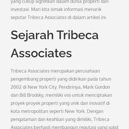
yang cukup signifikan dalam dunia properti dan
investasi. Mari kita simak informasi menarik
seputar Tribeca Associates di dalam artikel ini.
Sejarah Tribeca
Associates
Tribeca Associates merupakan perusahaan
pengembang properti yang didirikan pada tahun
2002 di New York City. Pendirinya, Mark Gordon
dan Bill Brodsky, memiliki visi untuk menciptakan
proyek-proyek properti yang unik dan inovatif di
kota metropolitan seperti New York. Dengan
pengalaman dan keahlian yang dimiliki, Tribeca
Associates berhasil membangun reputasi yang solid