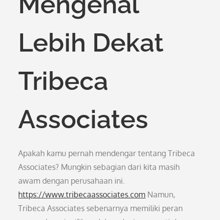
Mengenal
Lebih Dekat
Tribeca
Associates
Apakah kamu pernah mendengar tentang Tribeca
Associates? Mungkin sebagian dari kita masih
awam dengan perusahaan ini.
https://www.tribecaassociates.com
Namun,
Tribeca Associates sebenarnya memiliki peran