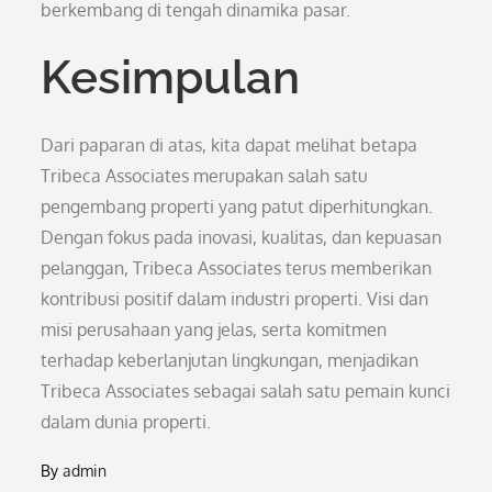
berkembang di tengah dinamika pasar.
Kesimpulan
Dari paparan di atas, kita dapat melihat betapa
Tribeca Associates merupakan salah satu
pengembang properti yang patut diperhitungkan.
Dengan fokus pada inovasi, kualitas, dan kepuasan
pelanggan, Tribeca Associates terus memberikan
kontribusi positif dalam industri properti. Visi dan
misi perusahaan yang jelas, serta komitmen
terhadap keberlanjutan lingkungan, menjadikan
Tribeca Associates sebagai salah satu pemain kunci
dalam dunia properti.
By
admin