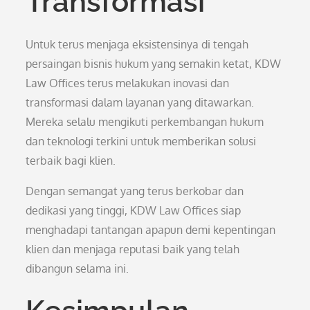
Transformasi
Untuk terus menjaga eksistensinya di tengah
persaingan bisnis hukum yang semakin ketat, KDW
Law Offices terus melakukan inovasi dan
transformasi dalam layanan yang ditawarkan.
Mereka selalu mengikuti perkembangan hukum
dan teknologi terkini untuk memberikan solusi
terbaik bagi klien.
Dengan semangat yang terus berkobar dan
dedikasi yang tinggi, KDW Law Offices siap
menghadapi tantangan apapun demi kepentingan
klien dan menjaga reputasi baik yang telah
dibangun selama ini.