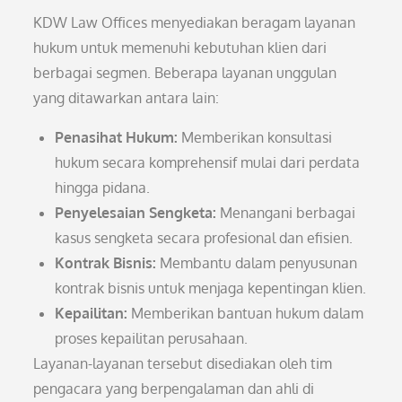
KDW Law Offices menyediakan beragam layanan
hukum untuk memenuhi kebutuhan klien dari
berbagai segmen. Beberapa layanan unggulan
yang ditawarkan antara lain:
Penasihat Hukum:
Memberikan konsultasi
hukum secara komprehensif mulai dari perdata
hingga pidana.
Penyelesaian Sengketa:
Menangani berbagai
kasus sengketa secara profesional dan efisien.
Kontrak Bisnis:
Membantu dalam penyusunan
kontrak bisnis untuk menjaga kepentingan klien.
Kepailitan:
Memberikan bantuan hukum dalam
proses kepailitan perusahaan.
Layanan-layanan tersebut disediakan oleh tim
pengacara yang berpengalaman dan ahli di