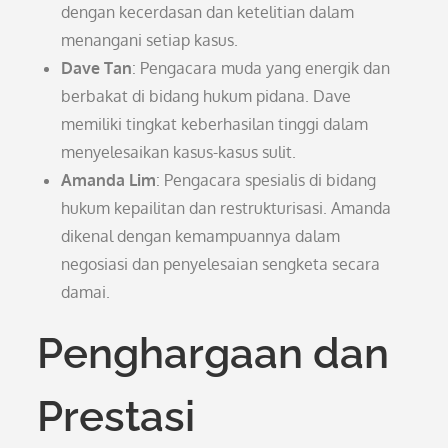
dengan kecerdasan dan ketelitian dalam
menangani setiap kasus.
Dave Tan
: Pengacara muda yang energik dan
berbakat di bidang hukum pidana. Dave
memiliki tingkat keberhasilan tinggi dalam
menyelesaikan kasus-kasus sulit.
Amanda Lim
: Pengacara spesialis di bidang
hukum kepailitan dan restrukturisasi. Amanda
dikenal dengan kemampuannya dalam
negosiasi dan penyelesaian sengketa secara
damai.
Penghargaan dan
Prestasi