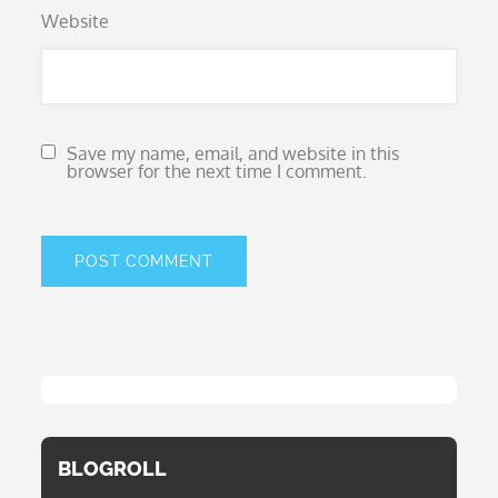
Website
Save my name, email, and website in this
browser for the next time I comment.
BLOGROLL