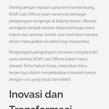
Seiring dengan reputasi yang terus berkembang,
KDW Law Offices telah menerima berbagai
penghargaan bergengsi di bidang hukum. Mereka
seringkali menjadi sorotan dalam berbagai event
hukum dan seminar terkait atas kontribusi mereka
dalam mewujudkan keadilan bagi masyarakat.
Penghargaan-penghargaan tersebut menjadi bukti
nyata bahwa KDW Law Offices bukan hanya
sekadar firma hukum biasa, melainkan mitra
terpercaya dalam menyelesaikan masalah hukum
dengan cara yang tepat dan efektif.
Inovasi dan