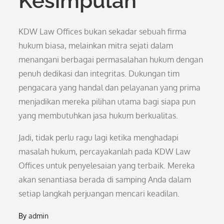
Kesimpulan
KDW Law Offices bukan sekadar sebuah firma
hukum biasa, melainkan mitra sejati dalam
menangani berbagai permasalahan hukum dengan
penuh dedikasi dan integritas. Dukungan tim
pengacara yang handal dan pelayanan yang prima
menjadikan mereka pilihan utama bagi siapa pun
yang membutuhkan jasa hukum berkualitas.
Jadi, tidak perlu ragu lagi ketika menghadapi
masalah hukum, percayakanlah pada KDW Law
Offices untuk penyelesaian yang terbaik. Mereka
akan senantiasa berada di samping Anda dalam
setiap langkah perjuangan mencari keadilan.
By
admin