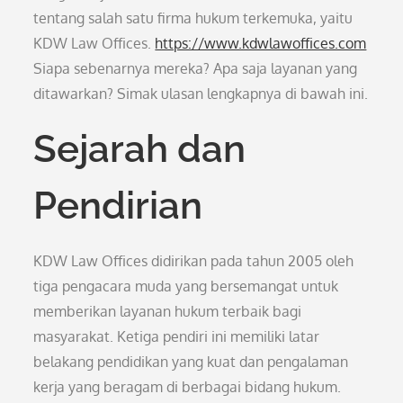
tentang salah satu firma hukum terkemuka, yaitu
KDW Law Offices.
https://www.kdwlawoffices.com
Siapa sebenarnya mereka? Apa saja layanan yang
ditawarkan? Simak ulasan lengkapnya di bawah ini.
Sejarah dan
Pendirian
KDW Law Offices didirikan pada tahun 2005 oleh
tiga pengacara muda yang bersemangat untuk
memberikan layanan hukum terbaik bagi
masyarakat. Ketiga pendiri ini memiliki latar
belakang pendidikan yang kuat dan pengalaman
kerja yang beragam di berbagai bidang hukum.