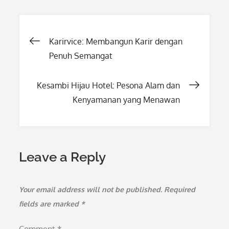
Post
Karirvice: Membangun Karir dengan
Penuh Semangat
navigation
Kesambi Hijau Hotel: Pesona Alam dan
Kenyamanan yang Menawan
Leave a Reply
Your email address will not be published.
Required
fields are marked
*