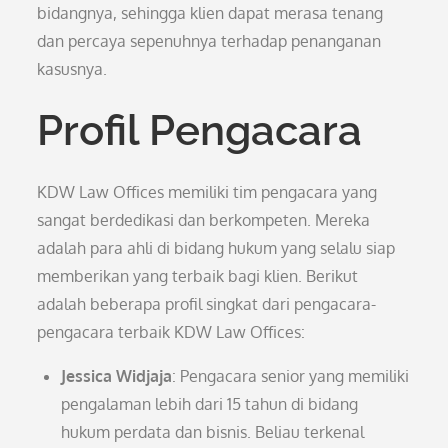
bidangnya, sehingga klien dapat merasa tenang
dan percaya sepenuhnya terhadap penanganan
kasusnya.
Profil Pengacara
KDW Law Offices memiliki tim pengacara yang
sangat berdedikasi dan berkompeten. Mereka
adalah para ahli di bidang hukum yang selalu siap
memberikan yang terbaik bagi klien. Berikut
adalah beberapa profil singkat dari pengacara-
pengacara terbaik KDW Law Offices:
Jessica Widjaja
: Pengacara senior yang memiliki
pengalaman lebih dari 15 tahun di bidang
hukum perdata dan bisnis. Beliau terkenal