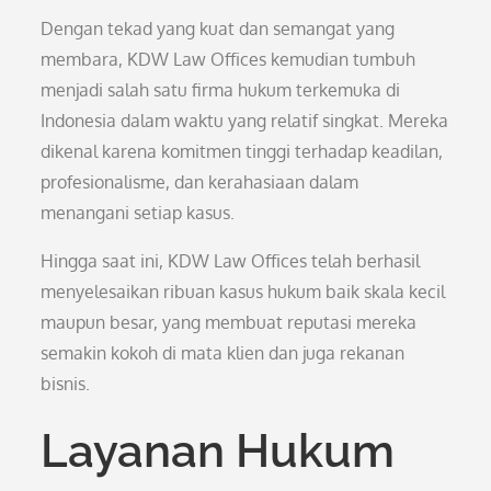
Dengan tekad yang kuat dan semangat yang
membara, KDW Law Offices kemudian tumbuh
menjadi salah satu firma hukum terkemuka di
Indonesia dalam waktu yang relatif singkat. Mereka
dikenal karena komitmen tinggi terhadap keadilan,
profesionalisme, dan kerahasiaan dalam
menangani setiap kasus.
Hingga saat ini, KDW Law Offices telah berhasil
menyelesaikan ribuan kasus hukum baik skala kecil
maupun besar, yang membuat reputasi mereka
semakin kokoh di mata klien dan juga rekanan
bisnis.
Layanan Hukum