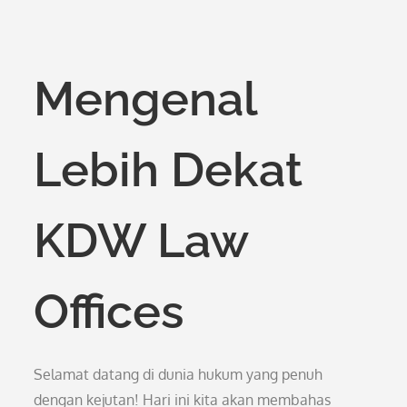
Mengenal
Lebih Dekat
KDW Law
Offices
Selamat datang di dunia hukum yang penuh
dengan kejutan! Hari ini kita akan membahas