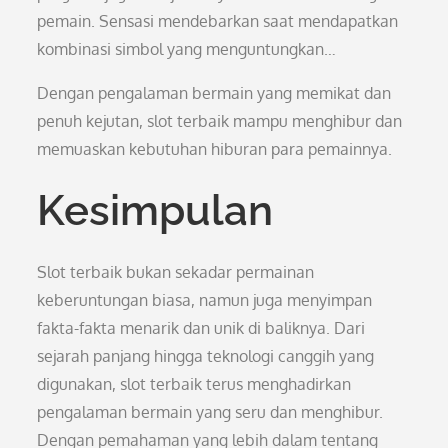
pemain. Sensasi mendebarkan saat mendapatkan
kombinasi simbol yang menguntungkan…
Dengan pengalaman bermain yang memikat dan
penuh kejutan, slot terbaik mampu menghibur dan
memuaskan kebutuhan hiburan para pemainnya.
Kesimpulan
Slot terbaik bukan sekadar permainan
keberuntungan biasa, namun juga menyimpan
fakta-fakta menarik dan unik di baliknya. Dari
sejarah panjang hingga teknologi canggih yang
digunakan, slot terbaik terus menghadirkan
pengalaman bermain yang seru dan menghibur.
Dengan pemahaman yang lebih dalam tentang