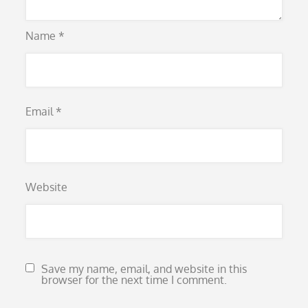
Name
*
Email
*
Website
Save my name, email, and website in this
browser for the next time I comment.