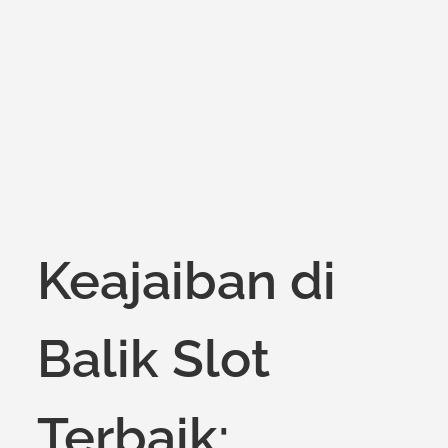
on
Keajaiban di
Balik Slot
Terbaik: