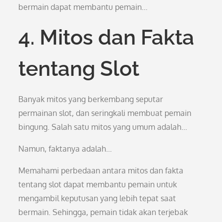
bermain dapat membantu pemain…
4. Mitos dan Fakta
tentang Slot
Banyak mitos yang berkembang seputar
permainan slot, dan seringkali membuat pemain
bingung. Salah satu mitos yang umum adalah…
Namun, faktanya adalah…
Memahami perbedaan antara mitos dan fakta
tentang slot dapat membantu pemain untuk
mengambil keputusan yang lebih tepat saat
bermain. Sehingga, pemain tidak akan terjebak