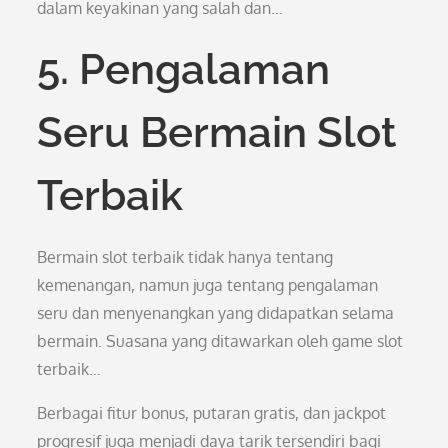
dalam keyakinan yang salah dan…
5. Pengalaman
Seru Bermain Slot
Terbaik
Bermain slot terbaik tidak hanya tentang
kemenangan, namun juga tentang pengalaman
seru dan menyenangkan yang didapatkan selama
bermain. Suasana yang ditawarkan oleh game slot
terbaik…
Berbagai fitur bonus, putaran gratis, dan jackpot
progresif juga menjadi daya tarik tersendiri bagi