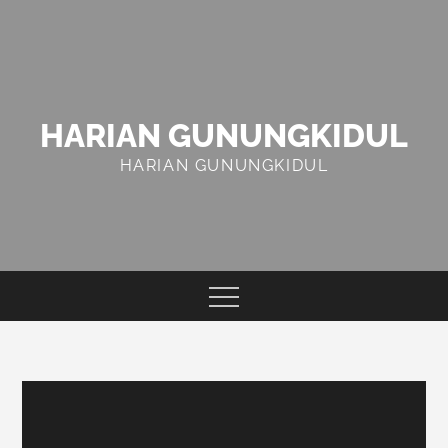
Skip
to
content
HARIAN GUNUNGKIDUL
HARIAN GUNUNGKIDUL