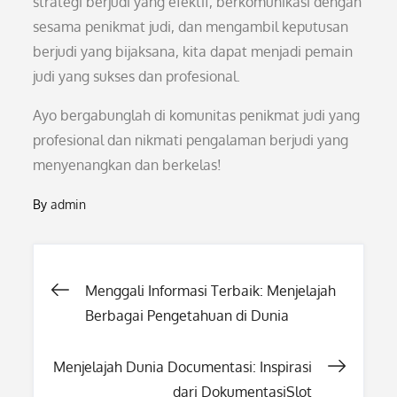
strategi berjudi yang efektif, berkomunikasi dengan
sesama penikmat judi, dan mengambil keputusan
berjudi yang bijaksana, kita dapat menjadi pemain
judi yang sukses dan profesional.
Ayo bergabunglah di komunitas penikmat judi yang
profesional dan nikmati pengalaman berjudi yang
menyenangkan dan berkelas!
By
admin
Post
Menggali Informasi Terbaik: Menjelajah
Berbagai Pengetahuan di Dunia
navigation
Menjelajah Dunia Documentasi: Inspirasi
dari DokumentasiSlot