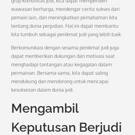
grup komunitas judi, kita dapat memperoleh
wawasan berharga, mendengar cerita sukses dari
pemain lain, dan meningkatkan pemahaman kita
tentang dunia perjudian. Hal ini dapat membantu
kita tumbuh sebagai penikmat judi yang lebih baik.
Berkomunikasi dengan sesama penikmat judi juga
dapat memberikan dukungan dan motivasi saat
menghadapi tantangan atau kegagalan dalam
permainan. Bersama-sama, kita dapat saling
mendukung dan mendorong untuk mencapai
kesuksesan dalam dunia judi.
Mengambil
Keputusan Berjudi