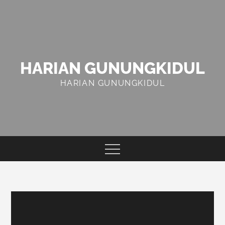
Skip
to
content
HARIAN GUNUNGKIDUL
HARIAN GUNUNGKIDUL