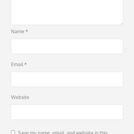
Name
*
Email
*
Website
Save my name, email, and website in this