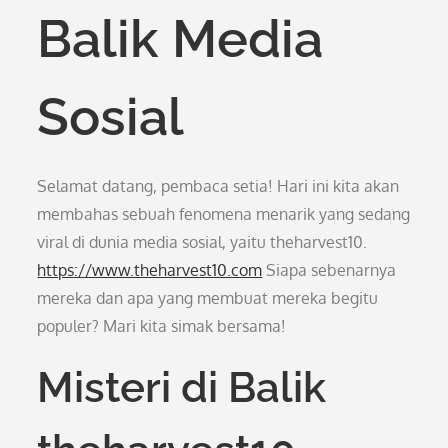
Balik Media
Sosial
Selamat datang, pembaca setia! Hari ini kita akan
membahas sebuah fenomena menarik yang sedang
viral di dunia media sosial, yaitu theharvest10.
https://www.theharvest10.com
Siapa sebenarnya
mereka dan apa yang membuat mereka begitu
populer? Mari kita simak bersama!
Misteri di Balik