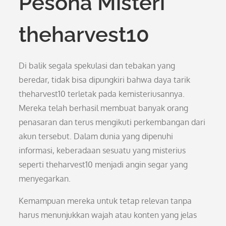
Pesona Misteri
theharvest10
Di balik segala spekulasi dan tebakan yang
beredar, tidak bisa dipungkiri bahwa daya tarik
theharvest10 terletak pada kemisteriusannya.
Mereka telah berhasil membuat banyak orang
penasaran dan terus mengikuti perkembangan dari
akun tersebut. Dalam dunia yang dipenuhi
informasi, keberadaan sesuatu yang misterius
seperti theharvest10 menjadi angin segar yang
menyegarkan.
Kemampuan mereka untuk tetap relevan tanpa
harus menunjukkan wajah atau konten yang jelas