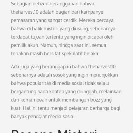
Sebagian netizen beranggapan bahwa
theharvest10 adalah bagian dari kampanye
pemasaran yang sangat cerdik. Mereka percaya
bahwa di balik misteri yang diusung, sebenarnya
terdapat tujuan tertentu yang ingin dicapai oleh
pemilik akun. Namun, hingga saat ini, semua
tebakan masih bersifat spekulatif belaka.
Ada juga yang beranggapan bahwa theharvest10
sebenarnya adalah sosok yang ingin menunjukkan
bahwa popularitas di media sosial tidak selalu
bergantung pada konten yang diunggah, melainkan
dari kemampuan untuk membangun buzz yang
kuat. Hal ini tentu menjadi pelajaran berharga bagi
banyak penggiat media sosial.