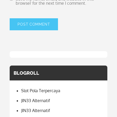
browser for the next time I comment.
BLOGROLL
Slot Pola Terpercaya
JIN33 Alternatif
JIN33 Alternatif