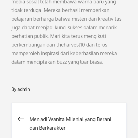
media sosial telah membawa warna baru yang
tidak terduga. Mereka berhasil memberikan
pelajaran berharga bahwa misteri dan kreativitas
juga dapat menjadi kunci sukses dalam menarik
perhatian publik. Mari kita terus mengikuti
perkembangan dari theharvest10 dan terus
memperoleh inspirasi dari keberhasilan mereka
dalam menciptakan buzz yang luar biasa.
By
admin
Post
Menjadi Wanita Milenial yang Berani
dan Berkarakter