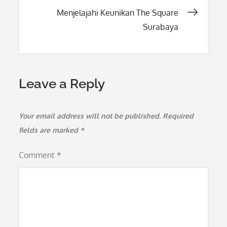
navigation
Menjelajahi Keunikan The Square
Surabaya
Leave a Reply
Your email address will not be published.
Required
fields are marked
*
Comment
*