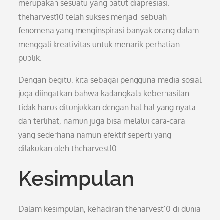
merupakan sesuatu yang patut diapresiasi.
theharvest10 telah sukses menjadi sebuah
fenomena yang menginspirasi banyak orang dalam
menggali kreativitas untuk menarik perhatian
publik.
Dengan begitu, kita sebagai pengguna media sosial
juga diingatkan bahwa kadangkala keberhasilan
tidak harus ditunjukkan dengan hal-hal yang nyata
dan terlihat, namun juga bisa melalui cara-cara
yang sederhana namun efektif seperti yang
dilakukan oleh theharvest10.
Kesimpulan
Dalam kesimpulan, kehadiran theharvest10 di dunia