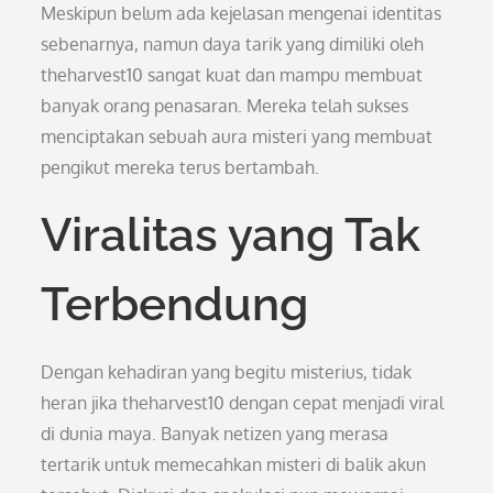
Meskipun belum ada kejelasan mengenai identitas
sebenarnya, namun daya tarik yang dimiliki oleh
theharvest10 sangat kuat dan mampu membuat
banyak orang penasaran. Mereka telah sukses
menciptakan sebuah aura misteri yang membuat
pengikut mereka terus bertambah.
Viralitas yang Tak
Terbendung
Dengan kehadiran yang begitu misterius, tidak
heran jika theharvest10 dengan cepat menjadi viral
di dunia maya. Banyak netizen yang merasa
tertarik untuk memecahkan misteri di balik akun