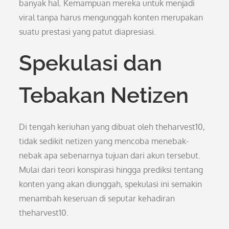
banyak hal. Kemampuan mereka untuk menjadi
viral tanpa harus mengunggah konten merupakan
suatu prestasi yang patut diapresiasi.
Spekulasi dan
Tebakan Netizen
Di tengah keriuhan yang dibuat oleh theharvest10,
tidak sedikit netizen yang mencoba menebak-
nebak apa sebenarnya tujuan dari akun tersebut.
Mulai dari teori konspirasi hingga prediksi tentang
konten yang akan diunggah, spekulasi ini semakin
menambah keseruan di seputar kehadiran
theharvest10.