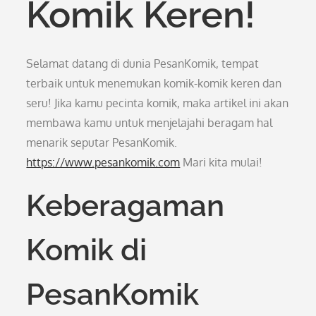
Komik Keren!
Selamat datang di dunia PesanKomik, tempat
terbaik untuk menemukan komik-komik keren dan
seru! Jika kamu pecinta komik, maka artikel ini akan
membawa kamu untuk menjelajahi beragam hal
menarik seputar PesanKomik.
https://www.pesankomik.com
Mari kita mulai!
Keberagaman
Komik di
PesanKomik