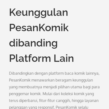
Keunggulan
PesanKomik
dibanding
Platform Lain
Dibandingkan dengan platform baca komik lainnya,
PesanKomik menawarkan beragam keunggulan
yang membuatnya menjadi pilihan utama bagi para
penggemar komik. Mulai dari koleksi komik yang
terus diperbarui, fitur-fitur canggih, hingga layanan
pelanggan yang responsif, PesanKomik selalu