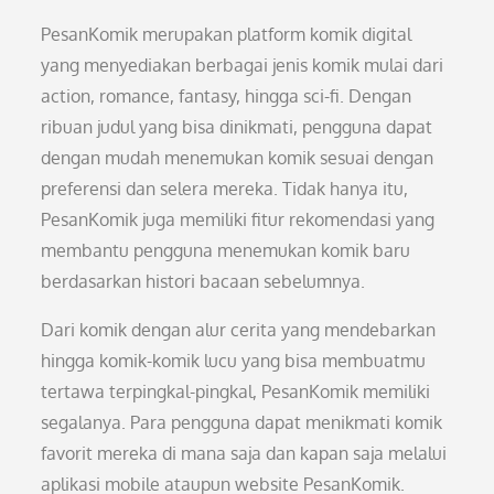
PesanKomik merupakan platform komik digital
yang menyediakan berbagai jenis komik mulai dari
action, romance, fantasy, hingga sci-fi. Dengan
ribuan judul yang bisa dinikmati, pengguna dapat
dengan mudah menemukan komik sesuai dengan
preferensi dan selera mereka. Tidak hanya itu,
PesanKomik juga memiliki fitur rekomendasi yang
membantu pengguna menemukan komik baru
berdasarkan histori bacaan sebelumnya.
Dari komik dengan alur cerita yang mendebarkan
hingga komik-komik lucu yang bisa membuatmu
tertawa terpingkal-pingkal, PesanKomik memiliki
segalanya. Para pengguna dapat menikmati komik
favorit mereka di mana saja dan kapan saja melalui
aplikasi mobile ataupun website PesanKomik.