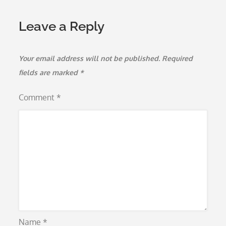
Leave a Reply
Your email address will not be published.
Required
fields are marked
*
Comment
*
Name
*