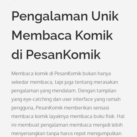
Pengalaman Unik
Membaca Komik
di PesanKomik
Membaca komik di PesanKomik bukan hanya
sekedar membaca, tapi juga tentang merasakan
pengalaman yang mendalam. Dengan tampilan
yang eye-catching dan user interface yang ramah
pengguna, PesanKomik memberikan sensasi
membaca komik layaknya membaca buku fisik. Hal
ini membuat pengalaman membaca menjadi lebih
menyenangkan tanpa harus repot mengumpulkan