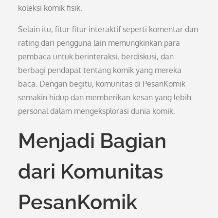
koleksi komik fisik.
Selain itu, fitur-fitur interaktif seperti komentar dan
rating dari pengguna lain memungkinkan para
pembaca untuk berinteraksi, berdiskusi, dan
berbagi pendapat tentang komik yang mereka
baca. Dengan begitu, komunitas di PesanKomik
semakin hidup dan memberikan kesan yang lebih
personal dalam mengeksplorasi dunia komik.
Menjadi Bagian
dari Komunitas
PesanKomik