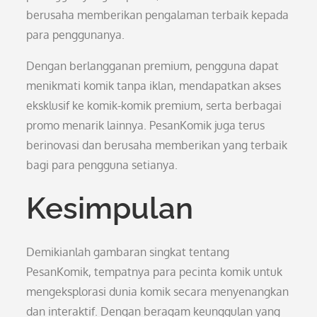
berusaha memberikan pengalaman terbaik kepada
para penggunanya.
Dengan berlangganan premium, pengguna dapat
menikmati komik tanpa iklan, mendapatkan akses
eksklusif ke komik-komik premium, serta berbagai
promo menarik lainnya. PesanKomik juga terus
berinovasi dan berusaha memberikan yang terbaik
bagi para pengguna setianya.
Kesimpulan
Demikianlah gambaran singkat tentang
PesanKomik, tempatnya para pecinta komik untuk
mengeksplorasi dunia komik secara menyenangkan
dan interaktif. Dengan beragam keunggulan yang