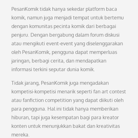
PesanKomik tidak hanya sekedar platform baca
komik, namun juga menjadi tempat untuk bertemu
dengan komunitas pecinta komik dari berbagai
penjuru. Dengan bergabung dalam forum diskusi
atau mengikuti event-event yang diselenggarakan
oleh PesanKomik, pengguna dapat memperluas
jaringan, berbagi cerita, dan mendapatkan
informasi terkini seputar dunia komik.
Tidak jarang, PesanKomik juga mengadakan
kompetisi-kompetisi menarik seperti fan art contest
atau fanfiction competition yang dapat diikuti oleh
para pengguna. Hal ini tidak hanya memberikan
hiburan, tapi juga kesempatan bagi para kreator
konten untuk menunjukkan bakat dan kreativitas
mereka.