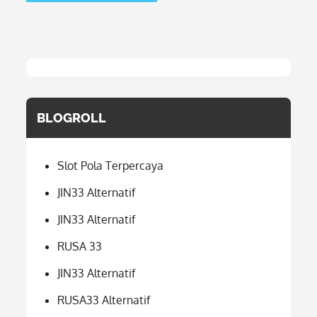
BLOGROLL
Slot Pola Terpercaya
JIN33 Alternatif
JIN33 Alternatif
RUSA 33
JIN33 Alternatif
RUSA33 Alternatif