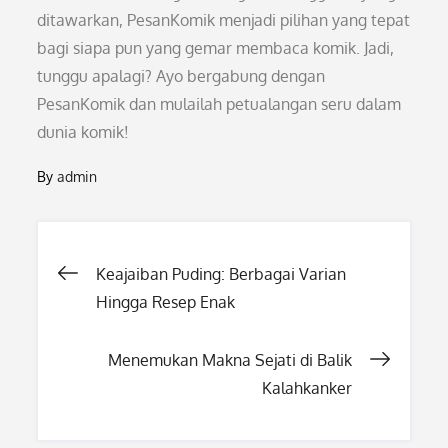
ditawarkan, PesanKomik menjadi pilihan yang tepat
bagi siapa pun yang gemar membaca komik. Jadi,
tunggu apalagi? Ayo bergabung dengan
PesanKomik dan mulailah petualangan seru dalam
dunia komik!
By
admin
Post
Keajaiban Puding: Berbagai Varian
Hingga Resep Enak
navigation
Menemukan Makna Sejati di Balik
Kalahkanker