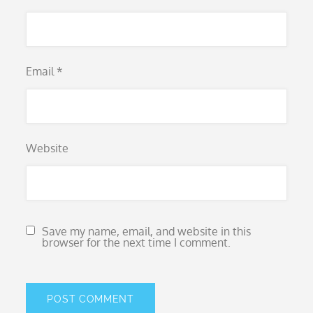
Email
*
Website
Save my name, email, and website in this
browser for the next time I comment.