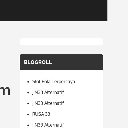
BLOGROLL
Slot Pola Terpercaya
am
JIN33 Alternatif
JIN33 Alternatif
RUSA 33
JIN33 Alternatif