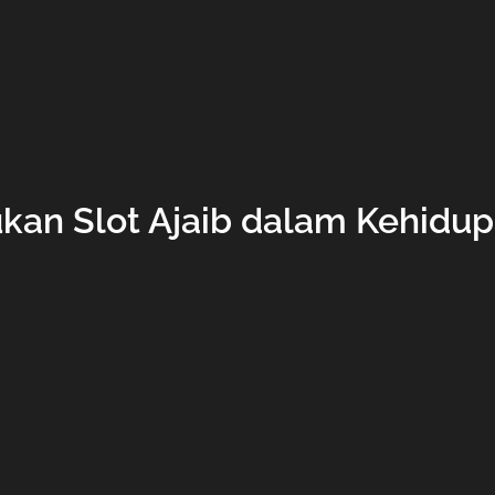
an Slot Ajaib dalam Kehidupa