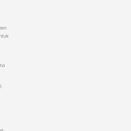
men
ntuk
ama
l
at-