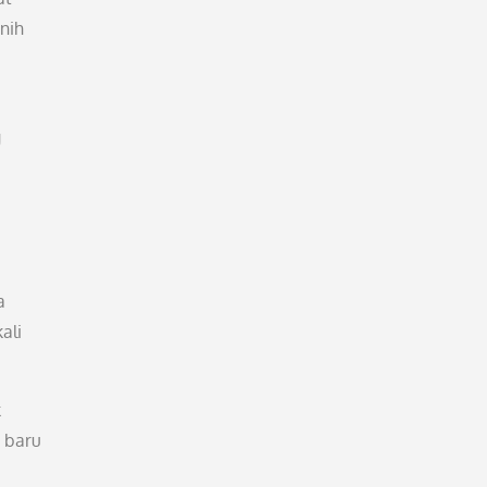
rnih
g
a
ali
k
 baru