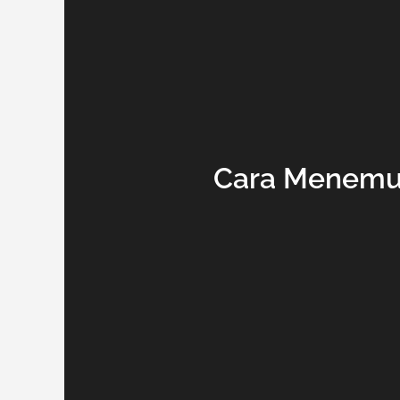
Cara Menemuk