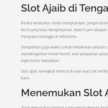
Slot Ajaib di Ten
Ketika kesibukan mulai menghampiri, jangan bia
kecil yang bisa menginspirasi, seperti percakapa
menyapa tetangga di sekitarmu.
Sempatkan juga waktu untuk melakukan sesuatu ya
mendengarkan musik favorit saat perjalanan pul
ingin kamu selesaikan.
Slot ajaib seringkali muncul di saat-saat tak terd
baru.
Menemukan Slot A
Alam merupakan tempat yang penuh dengan keajai