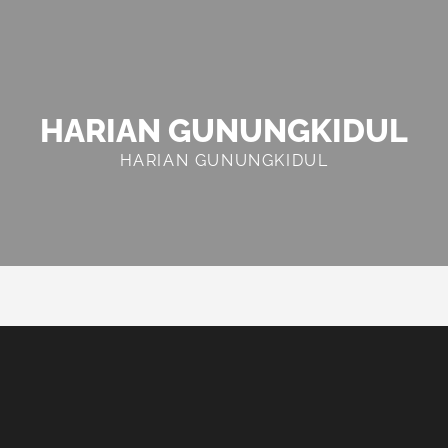
HARIAN GUNUNGKIDUL
HARIAN GUNUNGKIDUL