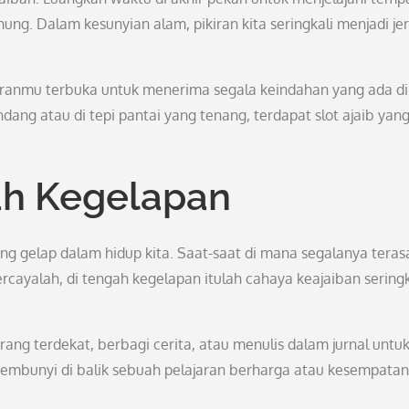
nung. Dalam kesunyian alam, pikiran kita seringkali menjadi je
ikiranmu terbuka untuk menerima segala keindahan yang ada di
ndang atau di tepi pantai yang tenang, terdapat slot ajaib yan
gah Kegelapan
ing gelap dalam hidup kita. Saat-saat di mana segalanya teras
rcayalah, di tengah kegelapan itulah cahaya keajaiban seringk
ang terdekat, berbagi cerita, atau menulis dalam jurnal untu
sembunyi di balik sebuah pelajaran berharga atau kesempatan