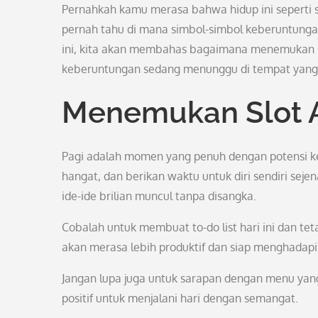
Pernahkah kamu merasa bahwa hidup ini seperti se
pernah tahu di mana simbol-simbol keberuntunga
ini, kita akan membahas bagaimana menemukan slo
keberuntungan sedang menunggu di tempat yang 
Menemukan Slot Aj
Pagi adalah momen yang penuh dengan potensi ke
hangat, dan berikan waktu untuk diri sendiri seje
ide-ide brilian muncul tanpa disangka.
Cobalah untuk membuat to-do list hari ini dan te
akan merasa lebih produktif dan siap menghadapi
Jangan lupa juga untuk sarapan dengan menu yan
positif untuk menjalani hari dengan semangat.