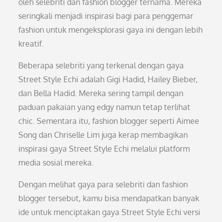
oleh selebriti dan fashion blogger ternama. Mereka
seringkali menjadi inspirasi bagi para penggemar
fashion untuk mengeksplorasi gaya ini dengan lebih
kreatif.
Beberapa selebriti yang terkenal dengan gaya
Street Style Echi adalah Gigi Hadid, Hailey Bieber,
dan Bella Hadid. Mereka sering tampil dengan
paduan pakaian yang edgy namun tetap terlihat
chic. Sementara itu, fashion blogger seperti Aimee
Song dan Chriselle Lim juga kerap membagikan
inspirasi gaya Street Style Echi melalui platform
media sosial mereka.
Dengan melihat gaya para selebriti dan fashion
blogger tersebut, kamu bisa mendapatkan banyak
ide untuk menciptakan gaya Street Style Echi versi