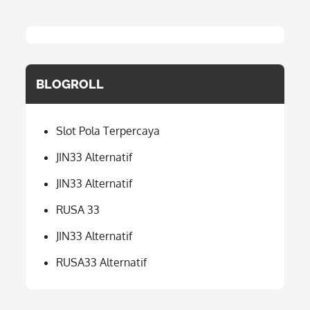
BLOGROLL
Slot Pola Terpercaya
JIN33 Alternatif
JIN33 Alternatif
RUSA 33
JIN33 Alternatif
RUSA33 Alternatif