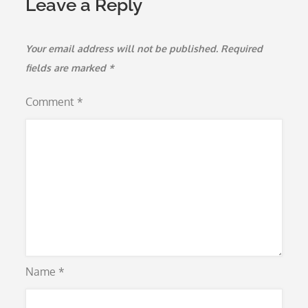
Leave a Reply
Your email address will not be published.
Required
fields are marked
*
Comment
*
Name
*