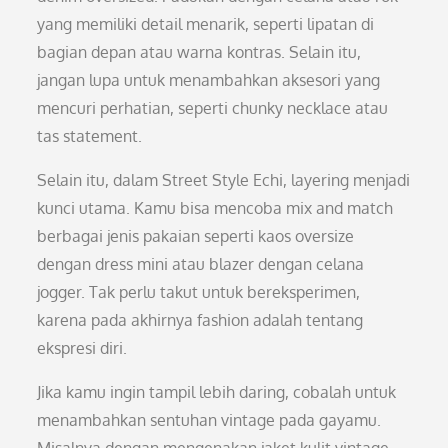
yang memiliki detail menarik, seperti lipatan di
bagian depan atau warna kontras. Selain itu,
jangan lupa untuk menambahkan aksesori yang
mencuri perhatian, seperti chunky necklace atau
tas statement.
Selain itu, dalam Street Style Echi, layering menjadi
kunci utama. Kamu bisa mencoba mix and match
berbagai jenis pakaian seperti kaos oversize
dengan dress mini atau blazer dengan celana
jogger. Tak perlu takut untuk bereksperimen,
karena pada akhirnya fashion adalah tentang
ekspresi diri.
Jika kamu ingin tampil lebih daring, cobalah untuk
menambahkan sentuhan vintage pada gayamu.