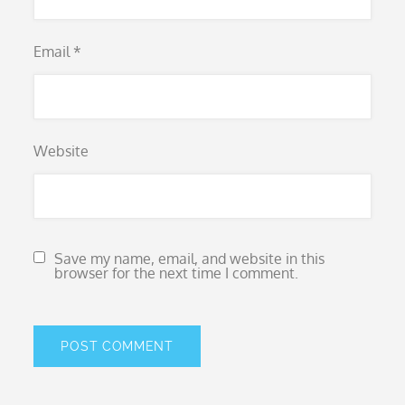
Email
*
Website
Save my name, email, and website in this
browser for the next time I comment.