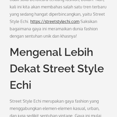
kali ini kita akan membahas salah satu tren terbaru
yang sedang hangat diperbincangkan, yaitu Street
Style Echi.
https://streetstylechi.com
Saksikan
bagaimana gaya ini meramaikan dunia fashion
dengan sentuhan unik dan khasnya!
Mengenal Lebih
Dekat Street Style
Echi
Street Style Echi merupakan gaya fashion yang
menggabungkan elemen-elemen kasual, urban,
dan juga sedikit sentuhan vintage. Gaya ini mulai