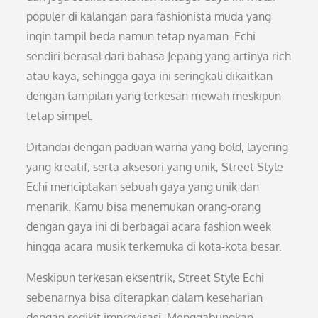
populer di kalangan para fashionista muda yang
ingin tampil beda namun tetap nyaman. Echi
sendiri berasal dari bahasa Jepang yang artinya rich
atau kaya, sehingga gaya ini seringkali dikaitkan
dengan tampilan yang terkesan mewah meskipun
tetap simpel.
Ditandai dengan paduan warna yang bold, layering
yang kreatif, serta aksesori yang unik, Street Style
Echi menciptakan sebuah gaya yang unik dan
menarik. Kamu bisa menemukan orang-orang
dengan gaya ini di berbagai acara fashion week
hingga acara musik terkemuka di kota-kota besar.
Meskipun terkesan eksentrik, Street Style Echi
sebenarnya bisa diterapkan dalam keseharian
dengan sedikit improvisasi. Menggabungkan