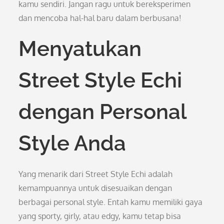
kamu sendiri. Jangan ragu untuk bereksperimen
dan mencoba hal-hal baru dalam berbusana!
Menyatukan
Street Style Echi
dengan Personal
Style Anda
Yang menarik dari Street Style Echi adalah
kemampuannya untuk disesuaikan dengan
berbagai personal style. Entah kamu memiliki gaya
yang sporty, girly, atau edgy, kamu tetap bisa