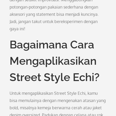
potongan-potongan pakaian sederhana dengan
aksesori yang statement bisa menjadi kuncinya.
Jadi, jangan takut untuk bereksperimen dengan
gaya ini!
Bagaimana Cara
Mengaplikasikan
Street Style Echi?
Untuk mengaplikasikan Street Style Echi, kamu
bisa memulainya dengan mengenakan atasan yang
bold, misalnya kemeja berwarna cerah atau jaket
denim oversized. Padukan dengan celana atau rok