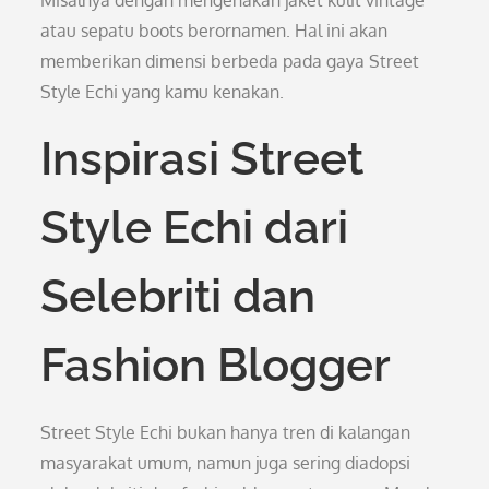
Misalnya dengan mengenakan jaket kulit vintage
atau sepatu boots berornamen. Hal ini akan
memberikan dimensi berbeda pada gaya Street
Style Echi yang kamu kenakan.
Inspirasi Street
Style Echi dari
Selebriti dan
Fashion Blogger
Street Style Echi bukan hanya tren di kalangan
masyarakat umum, namun juga sering diadopsi