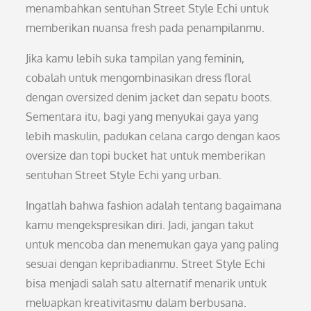
menambahkan sentuhan Street Style Echi untuk
memberikan nuansa fresh pada penampilanmu.
Jika kamu lebih suka tampilan yang feminin,
cobalah untuk mengombinasikan dress floral
dengan oversized denim jacket dan sepatu boots.
Sementara itu, bagi yang menyukai gaya yang
lebih maskulin, padukan celana cargo dengan kaos
oversize dan topi bucket hat untuk memberikan
sentuhan Street Style Echi yang urban.
Ingatlah bahwa fashion adalah tentang bagaimana
kamu mengekspresikan diri. Jadi, jangan takut
untuk mencoba dan menemukan gaya yang paling
sesuai dengan kepribadianmu. Street Style Echi
bisa menjadi salah satu alternatif menarik untuk
meluapkan kreativitasmu dalam berbusana.