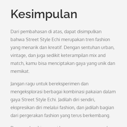
Kesimpulan
Dari pembahasan di atas, dapat disimpulkan
bahwa Street Style Echi merupakan tren fashion
yang menarik dan kreatif. Dengan sentuhan urban,
vintage, dan juga sedikit keterampilan mix and
match, kamu bisa menciptakan gaya yang unik dan
memikat.
Jangan ragu untuk bereksperimen dan
mengeksplorasi berbagai kombinasi pakaian dalam
gaya Street Style Echi. Jadilah diri sendiri,
ekspresikan diri melalui fashion, dan jadilah bagian
dari pergerakan fashion yang terus berkembang.