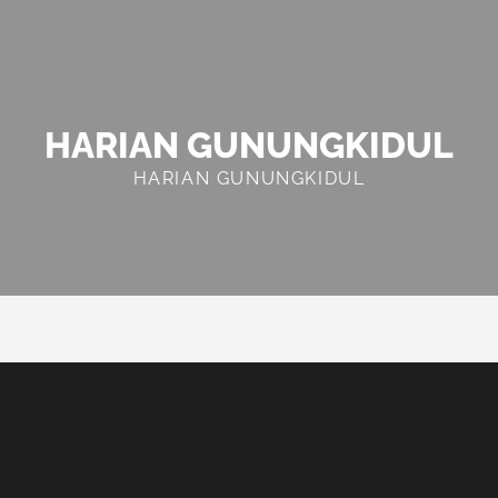
HARIAN GUNUNGKIDUL
HARIAN GUNUNGKIDUL