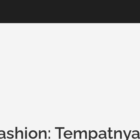
Fashion: Tempatny