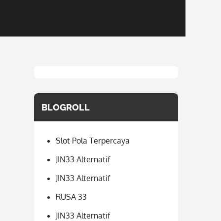
BLOGROLL
Slot Pola Terpercaya
JIN33 Alternatif
JIN33 Alternatif
RUSA 33
a
JIN33 Alternatif