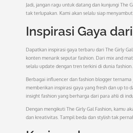
Jadi, jangan ragu untuk datang dan kunjungi The
tak terlupakan. Kami akan selalu siap menyambu
Inspirasi Gaya dar
Dapatkan inspirasi gaya terbaru dari The Girly G
konten menarik seputar fashion. Dari mix and ma
selalu update dengan tren terkini di dunia fashion.
Berbagai influencer dan fashion blogger ternama 
memberikan inspirasi gaya yang fresh dan up to d
insight fashion yang berharga dari para ahli di indus
Dengan mengikuti The Girly Gal Fashion, kamu ak
dan kreativitas. Tampil beda dan stylish tak pern