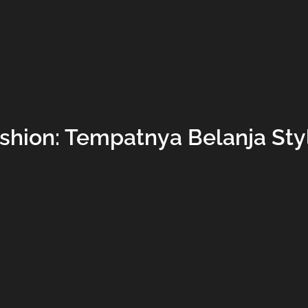
ashion: Tempatnya Belanja Sty