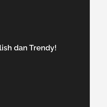
lish dan Trendy!