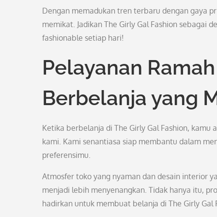
Dengan memadukan tren terbaru dengan gaya pr
memikat. Jadikan The Girly Gal Fashion sebagai d
fashionable setiap hari!
Pelayanan Ramah
Berbelanja yang
Ketika berbelanja di The Girly Gal Fashion, kamu
kami. Kami senantiasa siap membantu dalam memi
preferensimu.
Atmosfer toko yang nyaman dan desain interior
menjadi lebih menyenangkan. Tidak hanya itu, pr
hadirkan untuk membuat belanja di The Girly Ga