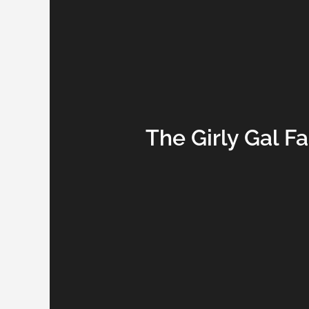
The Girly Gal F