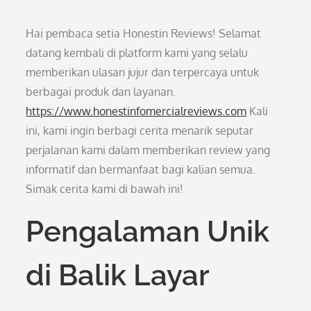
Hai pembaca setia Honestin Reviews! Selamat
datang kembali di platform kami yang selalu
memberikan ulasan jujur dan terpercaya untuk
berbagai produk dan layanan.
https://www.honestinfomercialreviews.com
Kali
ini, kami ingin berbagi cerita menarik seputar
perjalanan kami dalam memberikan review yang
informatif dan bermanfaat bagi kalian semua.
Simak cerita kami di bawah ini!
Pengalaman Unik
di Balik Layar