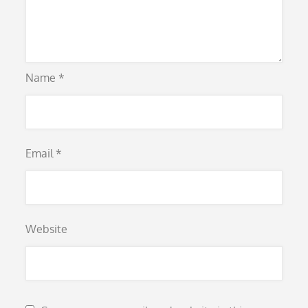
Name
*
Email
*
Website