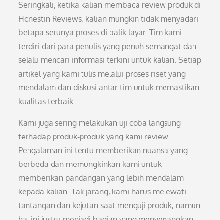
Seringkali, ketika kalian membaca review produk di
Honestin Reviews, kalian mungkin tidak menyadari
betapa serunya proses di balik layar. Tim kami
terdiri dari para penulis yang penuh semangat dan
selalu mencari informasi terkini untuk kalian. Setiap
artikel yang kami tulis melalui proses riset yang
mendalam dan diskusi antar tim untuk memastikan
kualitas terbaik.
Kami juga sering melakukan uji coba langsung
terhadap produk-produk yang kami review.
Pengalaman ini tentu memberikan nuansa yang
berbeda dan memungkinkan kami untuk
memberikan pandangan yang lebih mendalam
kepada kalian. Tak jarang, kami harus melewati
tantangan dan kejutan saat menguji produk, namun
hal ini justru menjadi bagian yang menyenangkan