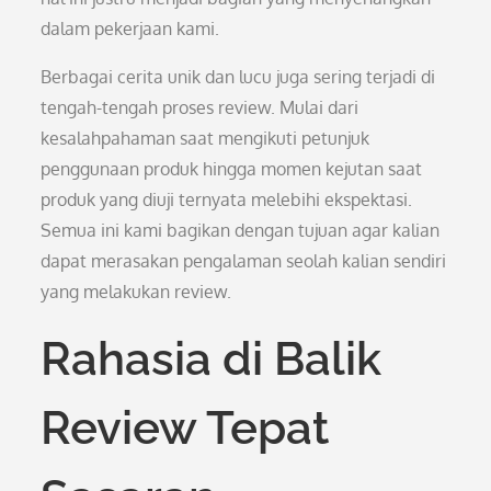
dalam pekerjaan kami.
Berbagai cerita unik dan lucu juga sering terjadi di
tengah-tengah proses review. Mulai dari
kesalahpahaman saat mengikuti petunjuk
penggunaan produk hingga momen kejutan saat
produk yang diuji ternyata melebihi ekspektasi.
Semua ini kami bagikan dengan tujuan agar kalian
dapat merasakan pengalaman seolah kalian sendiri
yang melakukan review.
Rahasia di Balik
Review Tepat