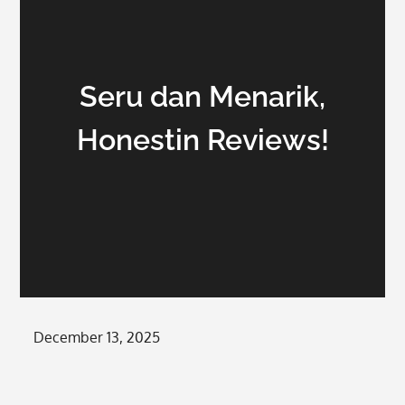
Seru dan Menarik,
Honestin Reviews!
Posted
December 13, 2025
on