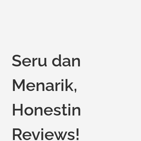
Seru dan
Menarik,
Honestin
Reviews!