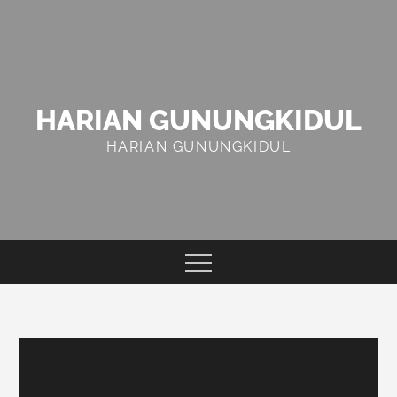
Skip
to
content
HARIAN GUNUNGKIDUL
HARIAN GUNUNGKIDUL