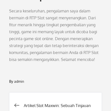
Secara keseluruhan, pengalaman saya dalam
bermain di RTP Slot sangat menyenangkan. Dari
fitur menarik hingga tingkat pengembalian yang
tinggi, game ini memang layak untuk dicoba bagi
pecinta game slot online. Dengan menerapkan
strategi yang tepat dan tetap berinteraksi dengan
komunitas, pengalaman bermain Anda di RTP Slot
bisa semakin mengasyikkan. Selamat mencoba!
By
admin
Post
Artikel Slot Maxwin: Sebuah Tinjauan