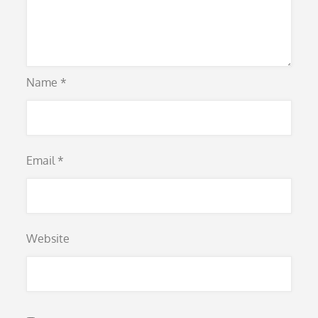
Name
*
Email
*
Website