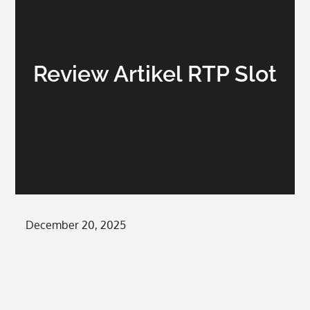
Review Artikel RTP Slot
Posted
December 20, 2025
on