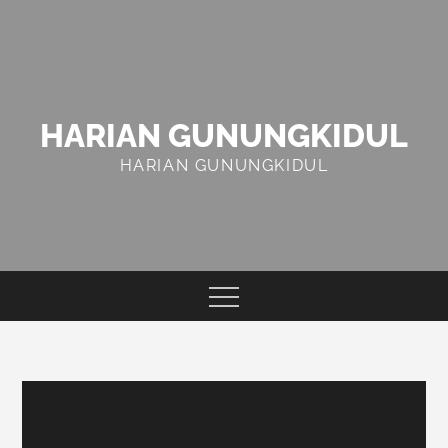
Skip
to
content
HARIAN GUNUNGKIDUL
HARIAN GUNUNGKIDUL