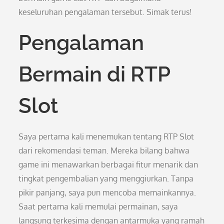
keseluruhan pengalaman tersebut. Simak terus!
Pengalaman
Bermain di RTP
Slot
Saya pertama kali menemukan tentang RTP Slot
dari rekomendasi teman. Mereka bilang bahwa
game ini menawarkan berbagai fitur menarik dan
tingkat pengembalian yang menggiurkan. Tanpa
pikir panjang, saya pun mencoba memainkannya.
Saat pertama kali memulai permainan, saya
langsung terkesima dengan antarmuka yang ramah