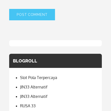
BLOGROLL
Slot Pola Terpercaya
JIN33 Alternatif
JIN33 Alternatif
RUSA 33