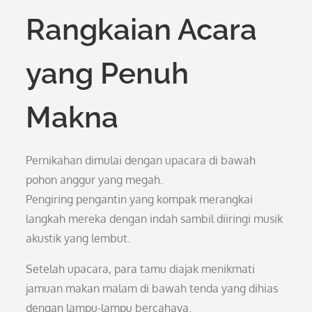
Rangkaian Acara
yang Penuh
Makna
Pernikahan dimulai dengan upacara di bawah
pohon anggur yang megah.
Pengiring pengantin yang kompak merangkai
langkah mereka dengan indah sambil diiringi musik
akustik yang lembut.
Setelah upacara, para tamu diajak menikmati
jamuan makan malam di bawah tenda yang dihias
dengan lampu-lampu bercahaya.