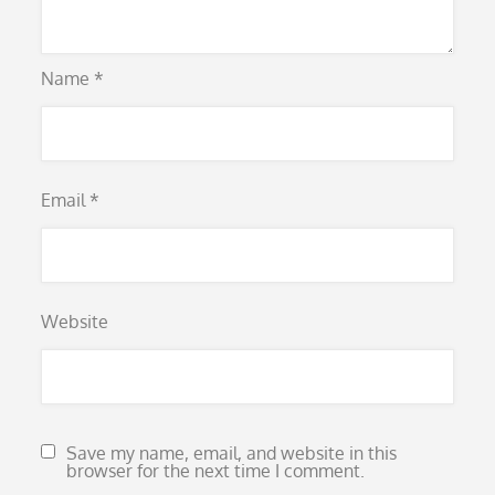
Name
*
Email
*
Website
Save my name, email, and website in this
browser for the next time I comment.