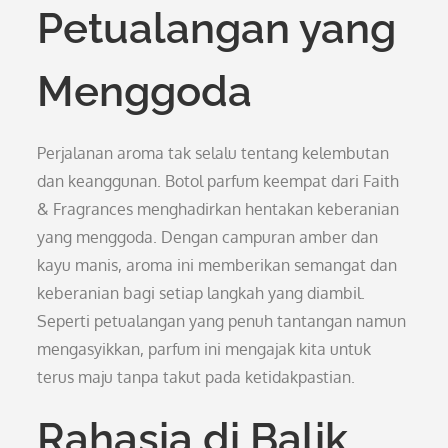
Petualangan yang
Menggoda
Perjalanan aroma tak selalu tentang kelembutan
dan keanggunan. Botol parfum keempat dari Faith
& Fragrances menghadirkan hentakan keberanian
yang menggoda. Dengan campuran amber dan
kayu manis, aroma ini memberikan semangat dan
keberanian bagi setiap langkah yang diambil.
Seperti petualangan yang penuh tantangan namun
mengasyikkan, parfum ini mengajak kita untuk
terus maju tanpa takut pada ketidakpastian.
Rahasia di Balik