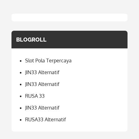
BLOGROLL
Slot Pola Terpercaya
JIN33 Alternatif
JIN33 Alternatif
RUSA 33
JIN33 Alternatif
RUSA33 Alternatif