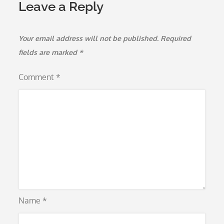
Leave a Reply
Your email address will not be published.
Required
fields are marked
*
Comment
*
Name
*