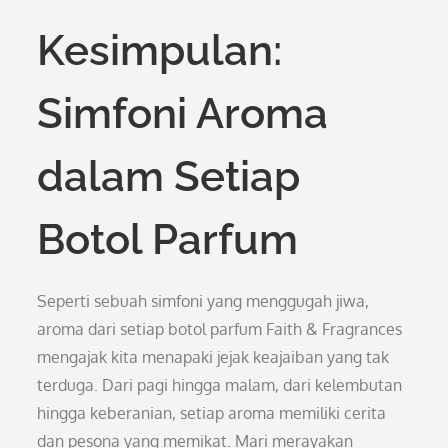
Kesimpulan:
Simfoni Aroma
dalam Setiap
Botol Parfum
Seperti sebuah simfoni yang menggugah jiwa,
aroma dari setiap botol parfum Faith & Fragrances
mengajak kita menapaki jejak keajaiban yang tak
terduga. Dari pagi hingga malam, dari kelembutan
hingga keberanian, setiap aroma memiliki cerita
dan pesona yang memikat. Mari merayakan