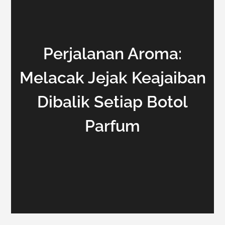
Perjalanan Aroma:
Melacak Jejak Keajaiban
Dibalik Setiap Botol
Parfum