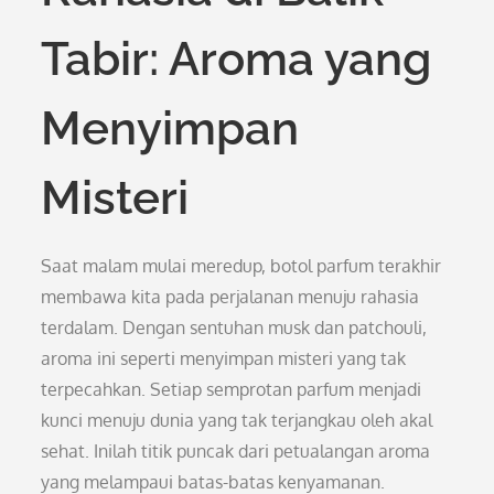
Tabir: Aroma yang
Menyimpan
Misteri
Saat malam mulai meredup, botol parfum terakhir
membawa kita pada perjalanan menuju rahasia
terdalam. Dengan sentuhan musk dan patchouli,
aroma ini seperti menyimpan misteri yang tak
terpecahkan. Setiap semprotan parfum menjadi
kunci menuju dunia yang tak terjangkau oleh akal
sehat. Inilah titik puncak dari petualangan aroma
yang melampaui batas-batas kenyamanan.