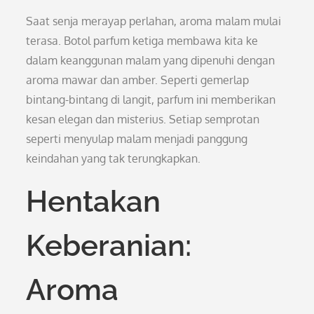
Saat senja merayap perlahan, aroma malam mulai
terasa. Botol parfum ketiga membawa kita ke
dalam keanggunan malam yang dipenuhi dengan
aroma mawar dan amber. Seperti gemerlap
bintang-bintang di langit, parfum ini memberikan
kesan elegan dan misterius. Setiap semprotan
seperti menyulap malam menjadi panggung
keindahan yang tak terungkapkan.
Hentakan
Keberanian:
Aroma