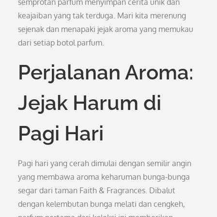
semprotan parfum menyimpan cerita unik dan
keajaiban yang tak terduga. Mari kita merenung
sejenak dan menapaki jejak aroma yang memukau
dari setiap botol parfum.
Perjalanan Aroma:
Jejak Harum di
Pagi Hari
Pagi hari yang cerah dimulai dengan semilir angin
yang membawa aroma keharuman bunga-bunga
segar dari taman Faith & Fragrances. Dibalut
dengan kelembutan bunga melati dan cengkeh,