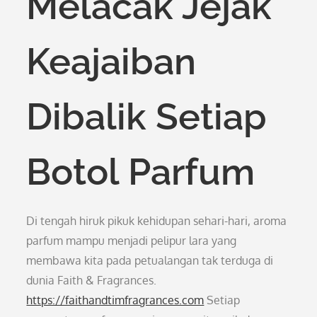
Melacak Jejak
Keajaiban
Dibalik Setiap
Botol Parfum
Di tengah hiruk pikuk kehidupan sehari-hari, aroma
parfum mampu menjadi pelipur lara yang
membawa kita pada petualangan tak terduga di
dunia Faith & Fragrances.
https://faithandtimfragrances.com
Setiap