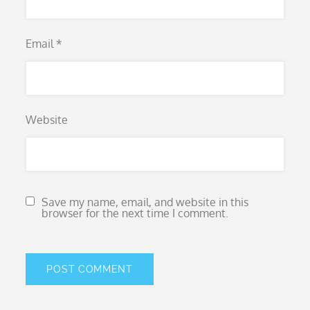
Email
*
Website
Save my name, email, and website in this
browser for the next time I comment.