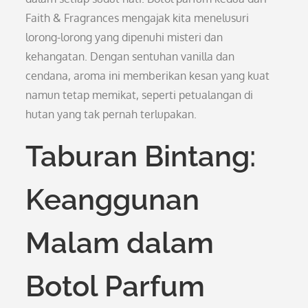
Faith & Fragrances mengajak kita menelusuri
lorong-lorong yang dipenuhi misteri dan
kehangatan. Dengan sentuhan vanilla dan
cendana, aroma ini memberikan kesan yang kuat
namun tetap memikat, seperti petualangan di
hutan yang tak pernah terlupakan.
Taburan Bintang:
Keanggunan
Malam dalam
Botol Parfum