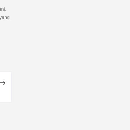
ni.
 yang
.