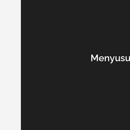
Menyusun