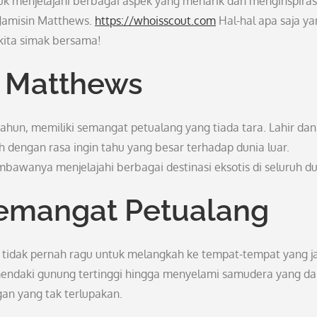
tuk menjelajahi berbagai aspek yang menarik dan menginspiras
 Jamisin Matthews.
https://whoisscout.com
Hal-hal apa saja ya
kita simak bersama!
 Matthews
ahun, memiliki semangat petualang yang tiada tara. Lahir dan
uh dengan rasa ingin tahu yang besar terhadap dunia luar.
awanya menjelajahi berbagai destinasi eksotis di seluruh du
emangat Petualang
n tidak pernah ragu untuk melangkah ke tempat-tempat yang j
mendaki gunung tertinggi hingga menyelami samudera yang da
gan yang tak terlupakan.