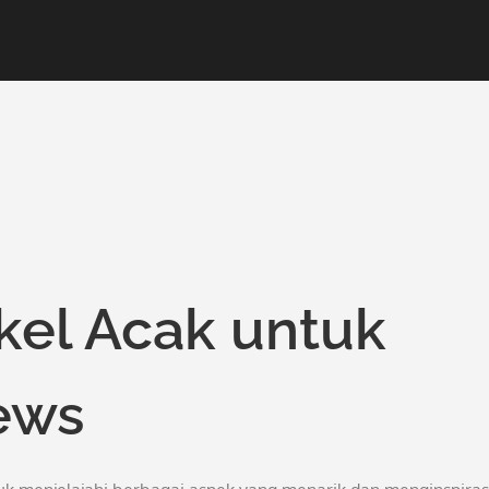
kel Acak untuk
ews