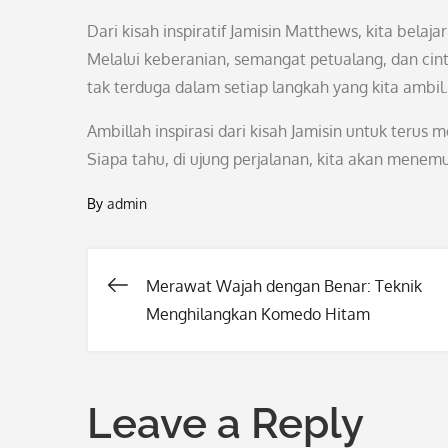
Dari kisah inspiratif Jamisin Matthews, kita bela
Melalui keberanian, semangat petualang, dan ci
tak terduga dalam setiap langkah yang kita ambil.
Ambillah inspirasi dari kisah Jamisin untuk teru
Siapa tahu, di ujung perjalanan, kita akan menemuka
By
admin
Merawat Wajah dengan Benar: Teknik
Post
Menghilangkan Komedo Hitam
navigation
Leave a Reply