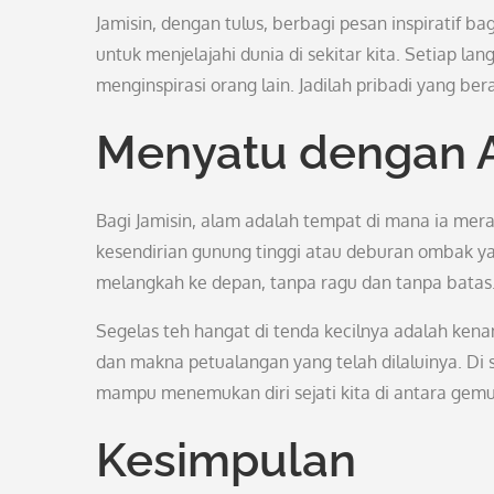
Jamisin, dengan tulus, berbagi pesan inspiratif ba
untuk menjelajahi dunia di sekitar kita. Setiap 
menginspirasi orang lain. Jadilah pribadi yang b
Menyatu dengan Al
Bagi Jamisin, alam adalah tempat di mana ia mera
kesendirian gunung tinggi atau deburan ombak y
melangkah ke depan, tanpa ragu dan tanpa batas
Segelas teh hangat di tenda kecilnya adalah ken
dan makna petualangan yang telah dilaluinya. Di 
mampu menemukan diri sejati kita di antara gemur
Kesimpulan