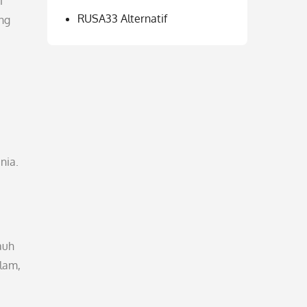
i
RUSA33 Alternatif
ng
nia.
auh
lam,