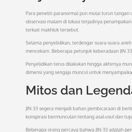
Para peneliti paranormal pun mulai turun tangan u
observasi malam di lokasi terjadinya penampaka
terkait makhluk tersebut.
Selama penyelidikan, terdengar suara-suara aneh
mencekam. Beberapa petunjuk keberadaan JIN 33 
Penyelidikan terus dilakukan hingga akhirnya mun
dimensi yang sengaja muncul untuk menyampaika
Mitos dan Legend
JIN 33 segera menjadi bahan pembicaraan di berb
konspirasi bermunculan tentang asal-usul dan tuju
Beberapa orang percaya bahwa JIN 33 adalah pe