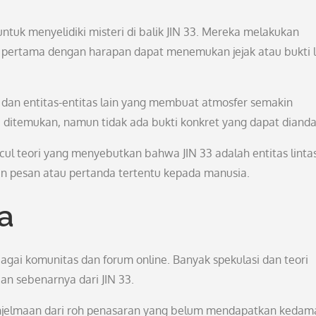
ntuk menyelidiki misteri di balik JIN 33. Mereka melakukan
n pertama dengan harapan dapat menemukan jejak atau bukti l
 dan entitas-entitas lain yang membuat atmosfer semakin
ditemukan, namun tidak ada bukti konkret yang dapat dianda
cul teori yang menyebutkan bahwa JIN 33 adalah entitas linta
n pesan atau pertanda tertentu kepada manusia.
a
agai komunitas dan forum online. Banyak spekulasi dan teori
an sebenarnya dari JIN 33.
njelmaan dari roh penasaran yang belum mendapatkan kedam