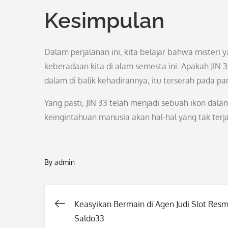
Kesimpulan
Dalam perjalanan ini, kita belajar bahwa misteri 
keberadaan kita di alam semesta ini. Apakah JIN
dalam di balik kehadirannya, itu terserah pada 
Yang pasti, JIN 33 telah menjadi sebuah ikon da
keingintahuan manusia akan hal-hal yang tak ter
By
admin
Keasyikan Bermain di Agen Judi Slot Resm
Post
Saldo33