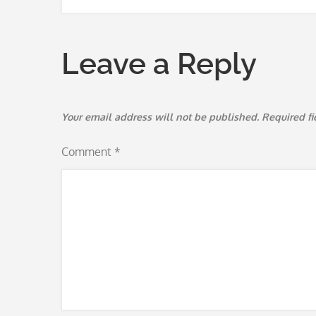
navigation
Leave a Reply
Your email address will not be published.
Required f
Comment
*