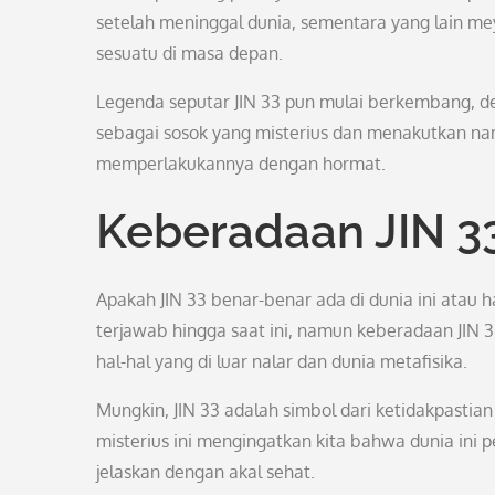
setelah meninggal dunia, sementara yang lain mey
sesuatu di masa depan.
Legenda seputar JIN 33 pun mulai berkembang, 
sebagai sosok yang misterius dan menakutkan na
memperlakukannya dengan hormat.
Keberadaan JIN 33 
Apakah JIN 33 benar-benar ada di dunia ini atau h
terjawab hingga saat ini, namun keberadaan JIN 
hal-hal yang di luar nalar dan dunia metafisika.
Mungkin, JIN 33 adalah simbol dari ketidakpastia
misterius ini mengingatkan kita bahwa dunia ini p
jelaskan dengan akal sehat.