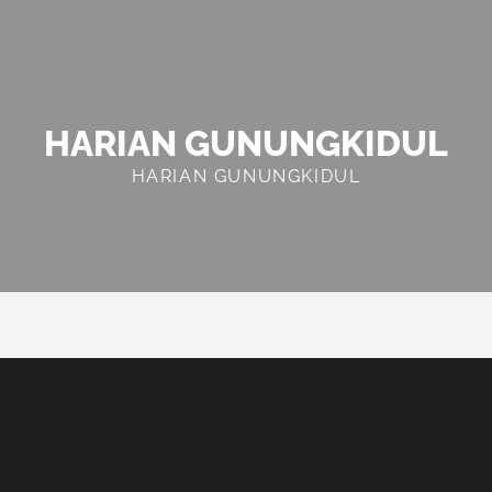
HARIAN GUNUNGKIDUL
HARIAN GUNUNGKIDUL