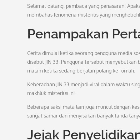
Selamat datang, pembaca yang penasaran! Apakah 
membahas fenomena misterius yang menghebohka
Penampakan Per
Cerita dimulai ketika seorang pengguna media 
disebut JIN 33. Pengguna tersebut menyebutkan b
malam ketika sedang berjalan pulang ke rumah.
Keberadaan JIN 33 menjadi viral dalam waktu sin
makhluk misterius ini.
Beberapa saksi mata lain juga muncul dengan kes
sangat samar dan menyisakan banyak tanda tany
Jejak Penyelidika