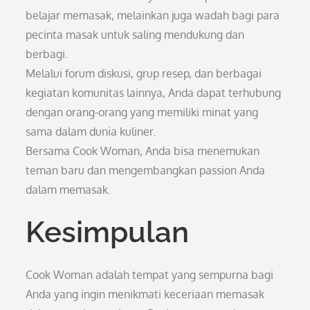
belajar memasak, melainkan juga wadah bagi para
pecinta masak untuk saling mendukung dan
berbagi.
Melalui forum diskusi, grup resep, dan berbagai
kegiatan komunitas lainnya, Anda dapat terhubung
dengan orang-orang yang memiliki minat yang
sama dalam dunia kuliner.
Bersama Cook Woman, Anda bisa menemukan
teman baru dan mengembangkan passion Anda
dalam memasak.
Kesimpulan
Cook Woman adalah tempat yang sempurna bagi
Anda yang ingin menikmati keceriaan memasak