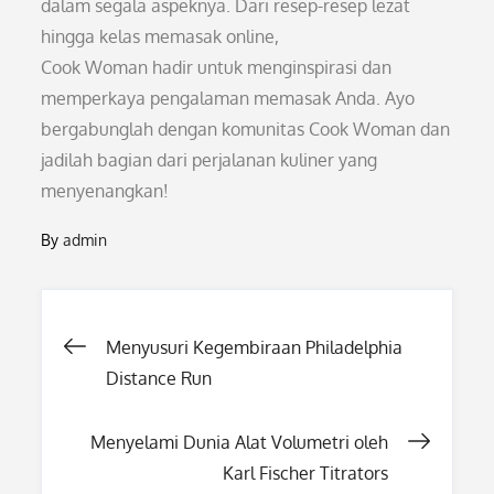
dalam segala aspeknya. Dari resep-resep lezat
hingga kelas memasak online,
Cook Woman hadir untuk menginspirasi dan
memperkaya pengalaman memasak Anda. Ayo
bergabunglah dengan komunitas Cook Woman dan
jadilah bagian dari perjalanan kuliner yang
menyenangkan!
By
admin
Post
Menyusuri Kegembiraan Philadelphia
Distance Run
navigation
Menyelami Dunia Alat Volumetri oleh
Karl Fischer Titrators