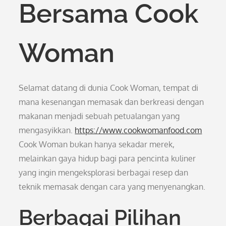
Bersama Cook
Woman
Selamat datang di dunia Cook Woman, tempat di
mana kesenangan memasak dan berkreasi dengan
makanan menjadi sebuah petualangan yang
mengasyikkan.
https://www.cookwomanfood.com
Cook Woman bukan hanya sekadar merek,
melainkan gaya hidup bagi para pencinta kuliner
yang ingin mengeksplorasi berbagai resep dan
teknik memasak dengan cara yang menyenangkan.
Berbagai Pilihan