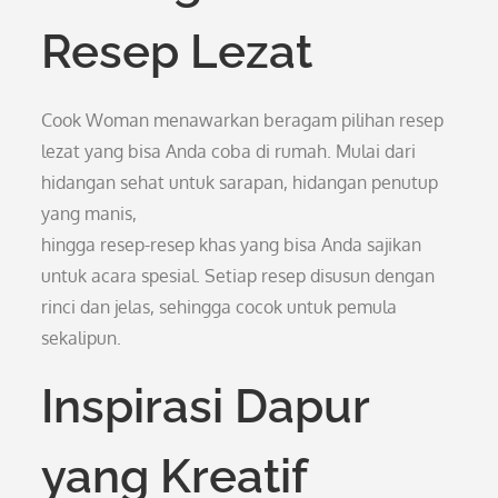
Resep Lezat
Cook Woman menawarkan beragam pilihan resep
lezat yang bisa Anda coba di rumah. Mulai dari
hidangan sehat untuk sarapan, hidangan penutup
yang manis,
hingga resep-resep khas yang bisa Anda sajikan
untuk acara spesial. Setiap resep disusun dengan
rinci dan jelas, sehingga cocok untuk pemula
sekalipun.
Inspirasi Dapur
yang Kreatif