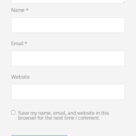
Name
*
Email
*
Website
Save my name, email, and website in this
browser for the next time I comment.