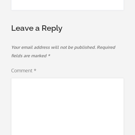
Leave a Reply
Your email address will not be published.
Required
fields are marked
*
Comment
*