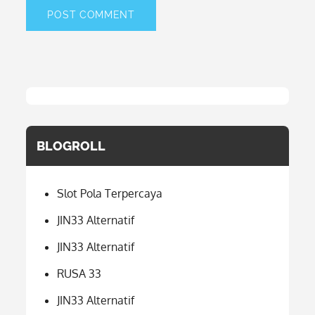
BLOGROLL
Slot Pola Terpercaya
JIN33 Alternatif
JIN33 Alternatif
RUSA 33
JIN33 Alternatif