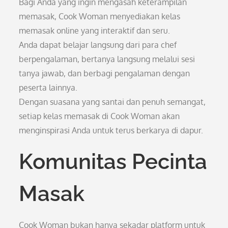
Bagi Anda yang ingin mengasah keterampilan
memasak, Cook Woman menyediakan kelas
memasak online yang interaktif dan seru.
Anda dapat belajar langsung dari para chef
berpengalaman, bertanya langsung melalui sesi
tanya jawab, dan berbagi pengalaman dengan
peserta lainnya.
Dengan suasana yang santai dan penuh semangat,
setiap kelas memasak di Cook Woman akan
menginspirasi Anda untuk terus berkarya di dapur.
Komunitas Pecinta
Masak
Cook Woman bukan hanya sekadar platform untuk