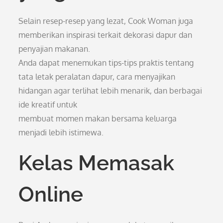
Selain resep-resep yang lezat, Cook Woman juga
memberikan inspirasi terkait dekorasi dapur dan
penyajian makanan.
Anda dapat menemukan tips-tips praktis tentang
tata letak peralatan dapur, cara menyajikan
hidangan agar terlihat lebih menarik, dan berbagai
ide kreatif untuk
membuat momen makan bersama keluarga
menjadi lebih istimewa.
Kelas Memasak
Online