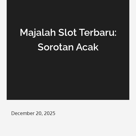
Majalah Slot Terbaru:
Sorotan Acak
Posted
December 20, 2025
on