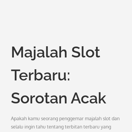
Majalah Slot
Terbaru:
Sorotan Acak
Apakah kamu seorang penggemar majalah slot dan
selalu ingin tahu tentang terbitan terbaru yang