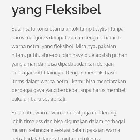
yang Fleksibel
Salah satu kunci utama untuk tampil stylish tanpa
harus menguras dompet adalah dengan memilih
warna netral yang fleksibel. Misalnya, pakaian
hitam, putih, abu-abu, dan navy blue adalah pilihan
yang aman dan bisa dipadupadankan dengan
berbagai outfit lainnya. Dengan memiliki basic
items dalam warna netral, kamu bisa menciptakan
berbagai gaya yang berbeda tanpa harus membeli
pakaian baru setiap kali.
Selain itu, warna-warna netral juga cenderung
lebih timeless dan bisa digunakan dalam berbagai
musim, sehingga investasi dalam pakaian warna
netral adalah langkah pintar untuk gaya