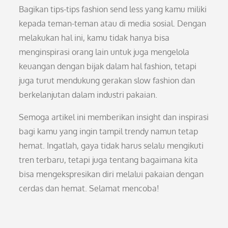
Bagikan tips-tips fashion send less yang kamu miliki
kepada teman-teman atau di media sosial. Dengan
melakukan hal ini, kamu tidak hanya bisa
menginspirasi orang lain untuk juga mengelola
keuangan dengan bijak dalam hal fashion, tetapi
juga turut mendukung gerakan slow fashion dan
berkelanjutan dalam industri pakaian.
Semoga artikel ini memberikan insight dan inspirasi
bagi kamu yang ingin tampil trendy namun tetap
hemat. Ingatlah, gaya tidak harus selalu mengikuti
tren terbaru, tetapi juga tentang bagaimana kita
bisa mengekspresikan diri melalui pakaian dengan
cerdas dan hemat. Selamat mencoba!