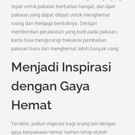
tepat untuk pakaian berbahan hangat, dan lipat
pakaian yang dapat dilipat untuk menghemat
ruang dan menjaga bentuknya. Dengan
memberikan perawatan yang baik pada pakaian,
kamu bisa mengurangi frekuensi pembelian
pakaian baru dan menghemat lebih banyak uang.
Menjadi Inspirasi
dengan Gaya
Hemat
Terakhir, jadilah inspirasi bagi orang lain dengan
gaya berpakaian hemat namun tetap stylish.