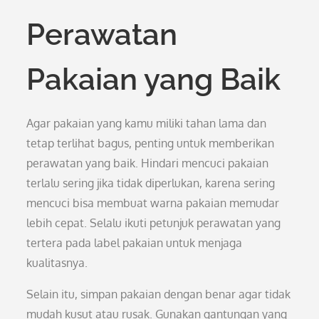
Perawatan
Pakaian yang Baik
Agar pakaian yang kamu miliki tahan lama dan
tetap terlihat bagus, penting untuk memberikan
perawatan yang baik. Hindari mencuci pakaian
terlalu sering jika tidak diperlukan, karena sering
mencuci bisa membuat warna pakaian memudar
lebih cepat. Selalu ikuti petunjuk perawatan yang
tertera pada label pakaian untuk menjaga
kualitasnya.
Selain itu, simpan pakaian dengan benar agar tidak
mudah kusut atau rusak. Gunakan gantungan yang