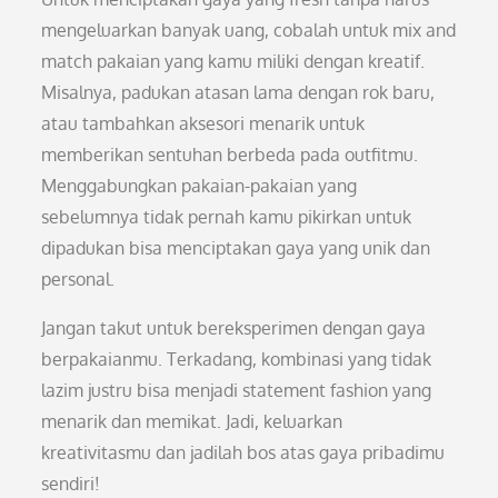
mengeluarkan banyak uang, cobalah untuk mix and
match pakaian yang kamu miliki dengan kreatif.
Misalnya, padukan atasan lama dengan rok baru,
atau tambahkan aksesori menarik untuk
memberikan sentuhan berbeda pada outfitmu.
Menggabungkan pakaian-pakaian yang
sebelumnya tidak pernah kamu pikirkan untuk
dipadukan bisa menciptakan gaya yang unik dan
personal.
Jangan takut untuk bereksperimen dengan gaya
berpakaianmu. Terkadang, kombinasi yang tidak
lazim justru bisa menjadi statement fashion yang
menarik dan memikat. Jadi, keluarkan
kreativitasmu dan jadilah bos atas gaya pribadimu
sendiri!