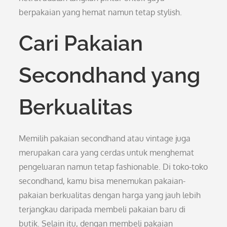
berpakaian yang hemat namun tetap stylish.
Cari Pakaian
Secondhand yang
Berkualitas
Memilih pakaian secondhand atau vintage juga
merupakan cara yang cerdas untuk menghemat
pengeluaran namun tetap fashionable. Di toko-toko
secondhand, kamu bisa menemukan pakaian-
pakaian berkualitas dengan harga yang jauh lebih
terjangkau daripada membeli pakaian baru di
butik. Selain itu, dengan membeli pakaian