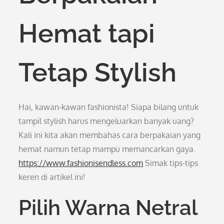
Hemat tapi
Tetap Stylish
Hai, kawan-kawan fashionista! Siapa bilang untuk
tampil stylish harus mengeluarkan banyak uang?
Kali ini kita akan membahas cara berpakaian yang
hemat namun tetap mampu memancarkan gaya.
https://www.fashionisendless.com
Simak tips-tips
keren di artikel ini!
Pilih Warna Netral