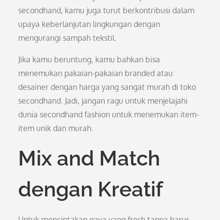
secondhand, kamu juga turut berkontribusi dalam
upaya keberlanjutan lingkungan dengan
mengurangi sampah tekstil.
Jika kamu beruntung, kamu bahkan bisa
menemukan pakaian-pakaian branded atau
desainer dengan harga yang sangat murah di toko
secondhand. Jadi, jangan ragu untuk menjelajahi
dunia secondhand fashion untuk menemukan item-
item unik dan murah.
Mix and Match
dengan Kreatif
Untuk menciptakan gaya yang fresh tanpa harus