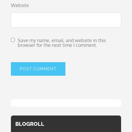
Website
Save my name, email, and website in this
browser for the next time I comment.
BLOGROLL