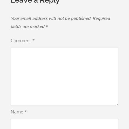
Leave a Reply
Your email address will not be published.
Required
fields are marked
*
Comment
*
Name
*