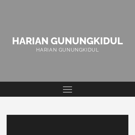
Skip
to
content
HARIAN GUNUNGKIDUL
HARIAN GUNUNGKIDUL