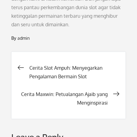
terus pantau perkembangan dunia slot agar tidak
ketinggalan permainan terbaru yang menghibur
dan seru untuk dimainkan.
By
admin
Post
Cerita Slot Ampuh: Menyegarkan
Pengalaman Bermain Slot
navigation
Cerita Maxwin: Petualangan Ajaib yang
Menginspirasi