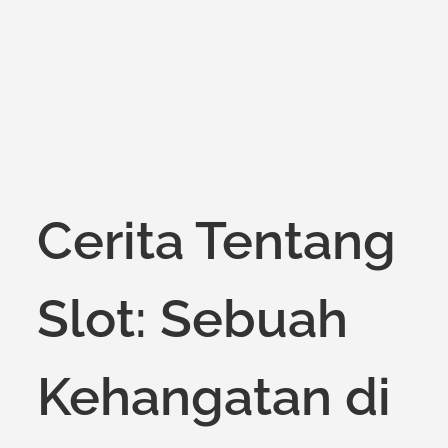
on
Cerita Tentang
Slot: Sebuah
Kehangatan di