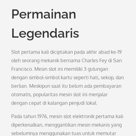
Permainan
Legendaris
Slot pertama kali diciptakan pada akhir abad ke-19
oleh seorang mekanik bernama Charles Fey di San
Francisco. Mesin slot ini memiliki 3 gulungan
dengan simbol-simbol kartu seperti hati, sekop, dan
berlian. Meskipun saat itu belum ada pembayaran
otomatis, popularitas mesin slot ini menjalar
dengan cepat di kalangan penjudi lokal.
Pada tahun 1976, mesin slot elektronik pertama kali
diperkenalkan, menggantikan mesin mekanis yang
sebelumnya menggunakan tuas untuk memutar