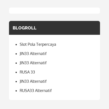
BLOGROLL
Slot Pola Terpercaya
JIN33 Alternatif
JIN33 Alternatif
RUSA 33
JIN33 Alternatif
RUSA33 Alternatif