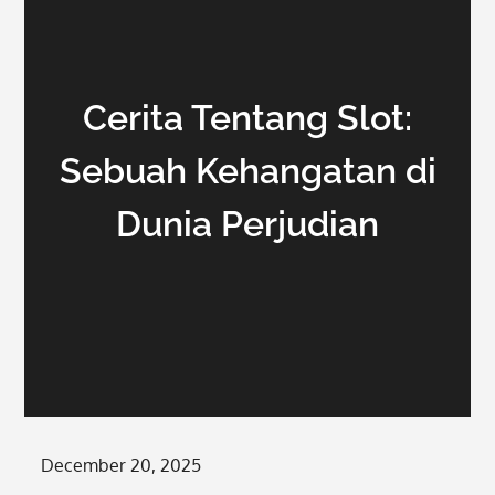
Cerita Tentang Slot:
Sebuah Kehangatan di
Dunia Perjudian
Posted
December 20, 2025