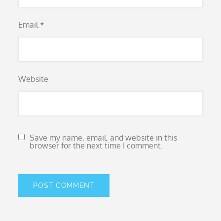
Email
*
Website
Save my name, email, and website in this
browser for the next time I comment.