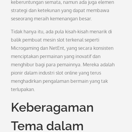
keberuntungan semata, namun ada juga elemen
strategi dan ketekunan yang dapat membawa
seseorang meraih kemenangan besar.
Tidak hanya itu, ada pula kisah-kisah menarik di
balik pembuat mesin slot terkenal seperti
Microgaming dan NetEnt, yang secara konsisten
menciptakan permainan yang inovatif dan
menghibur bagi para pemainnya. Mereka adalah
pionir dalam industri slot online yang terus
menghadirkan pengalaman bermain yang tak
terlupakan.
Keberagaman
Tema dalam