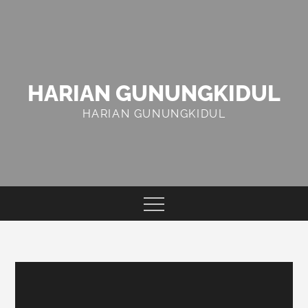
Skip
to
content
HARIAN GUNUNGKIDUL
HARIAN GUNUNGKIDUL